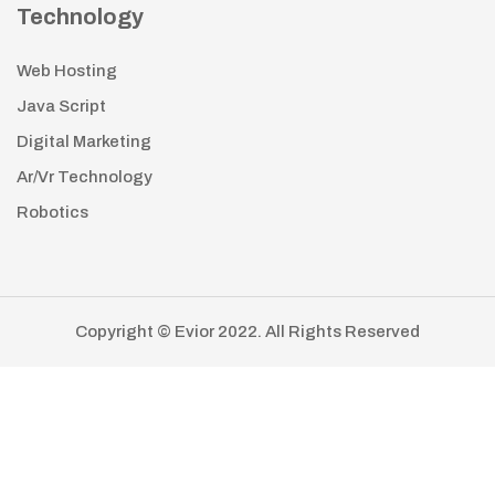
Technology
Web Hosting
Java Script
Digital Marketing
Ar/Vr Technology
Robotics
Copyright © Evior 2022. All Rights Reserved