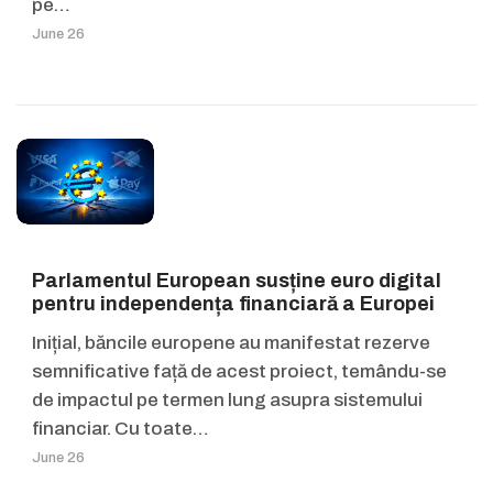
pe…
June 26
Parlamentul European susține euro digital
pentru independența financiară a Europei
Inițial, băncile europene au manifestat rezerve
semnificative față de acest proiect, temându-se
de impactul pe termen lung asupra sistemului
financiar. Cu toate…
June 26