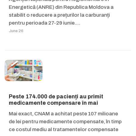
Energetică (ANRE) din Republica Moldova a
stabilit o reducere a prețurilor la carburanți
pentru perioada 27-29 iunie.…
June 26
Peste 174.000 de pacienți au primit
medicamente compensare în mai
Mai exact, CNAM a achitat peste 107 milioane
de lei pentru medicamente compensate, în timp
ce costul mediu al tratamentelor compensate