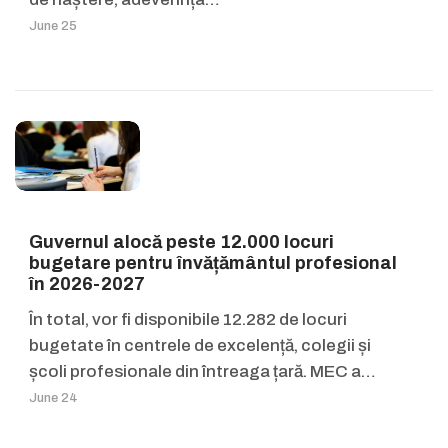
June 25
Guvernul alocă peste 12.000 locuri
bugetare pentru învățământul profesional
în 2026-2027
În total, vor fi disponibile 12.282 de locuri
bugetate în centrele de excelență, colegii și
școli profesionale din întreaga țară. MEC a…
June 24