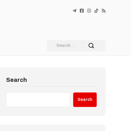
Search
Search