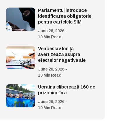
Parlamentul introduce
identificarea obligatorie
pentru cartelele SIM
June 26, 2026
10 Min Read
Veaceslav Ioniță
avertizează asupra
efectelor negative ale
June 26, 2026
10 Min Read
Ucraina eliberează 160 de
prizonieri în a
June 26, 2026
10 Min Read