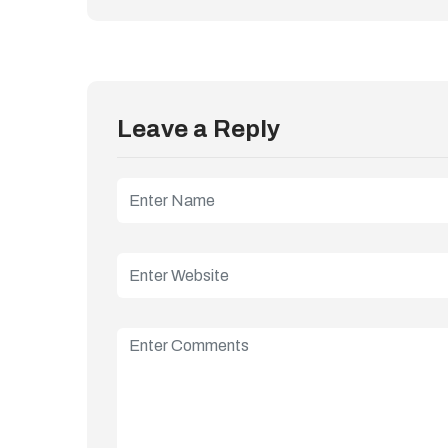
Leave a Reply