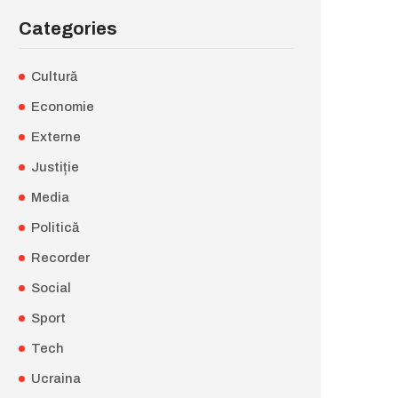
Categories
Cultură
Economie
Externe
Justiție
Media
Politică
Recorder
Social
Sport
Tech
Ucraina