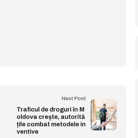
Next Post
Traficul de droguri în M
oldova crește, autorită
țile combat metodele in
ventive