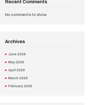
Recent Comments
No comments to show.
Archives
June 2026
May 2026
April 2026
March 2026
February 2026