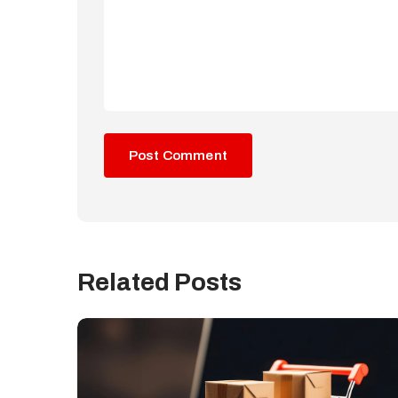
Related Posts