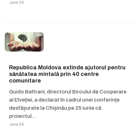
June 25
Republica Moldova extinde ajutorul pentru
sănătatea mintală prin 40 centre
comunitare
Guido Beltrani, directorul Biroului de Cooperare
al Elveției, a declarat în cadrul unei conferințe
desfășurate la Chișinău pe 25 iunie că
proiectul…
June 25