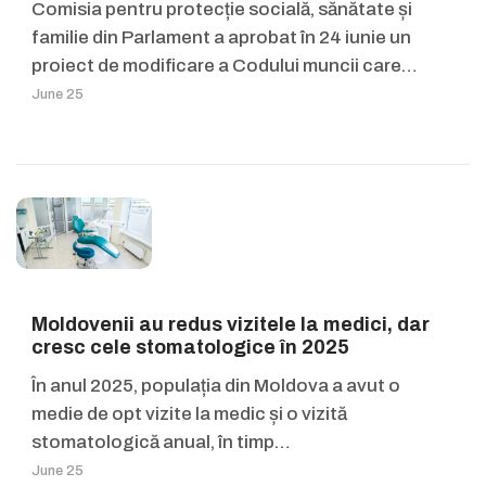
Comisia pentru protecție socială, sănătate și
familie din Parlament a aprobat în 24 iunie un
proiect de modificare a Codului muncii care…
June 25
Moldovenii au redus vizitele la medici, dar
cresc cele stomatologice în 2025
În anul 2025, populația din Moldova a avut o
medie de opt vizite la medic și o vizită
stomatologică anual, în timp…
June 25