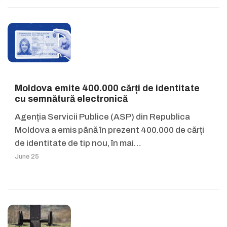
Moldova emite 400.000 cărți de identitate
cu semnătură electronică
Agenția Servicii Publice (ASP) din Republica
Moldova a emis până în prezent 400.000 de cărți
de identitate de tip nou, în mai…
June 25