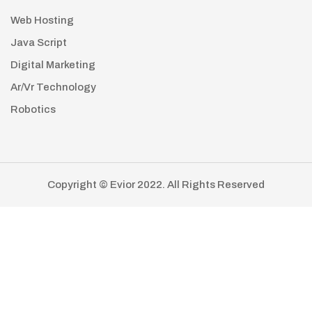
Web Hosting
Java Script
Digital Marketing
Ar/Vr Technology
Robotics
Copyright © Evior 2022. All Rights Reserved