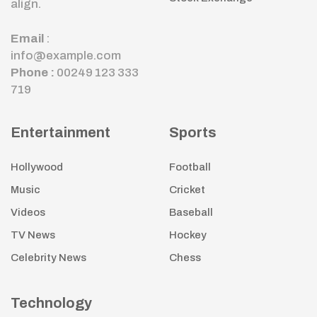
align.
Email
:
info@example.com
Phone :
00249 123 333
719
Entertainment
Sports
Hollywood
Football
Music
Cricket
Videos
Baseball
TV News
Hockey
Celebrity News
Chess
Technology