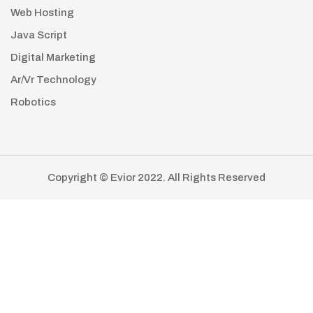
Web Hosting
Java Script
Digital Marketing
Ar/Vr Technology
Robotics
Copyright © Evior 2022. All Rights Reserved