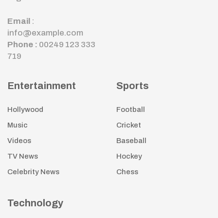
Email
:
info@example.com
Phone :
00249 123 333
719
Entertainment
Sports
Hollywood
Football
Music
Cricket
Videos
Baseball
TV News
Hockey
Celebrity News
Chess
Technology