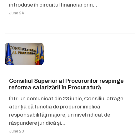
introduse în circuitul financiar prin…
June 24
Consiliul Superior al Procurorilor respinge
reforma salarizării în Procuratură
Într-un comunicat din 23 iunie, Consiliul atrage
atenția că funcția de procuror implică
responsabilități majore, un nivel ridicat de
răspundere juridică și…
June 23