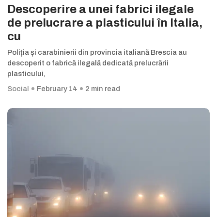
Descoperire a unei fabrici ilegale
de prelucrare a plasticului în Italia,
cu
Poliția și carabinierii din provincia italiană Brescia au
descoperit o fabrică ilegală dedicată prelucrării
plasticului,
Social
February 14
2 min read