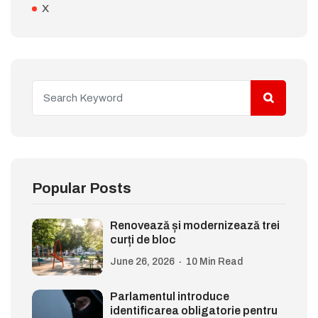
X
Popular Posts
Renovează și modernizează trei
curți de bloc
June 26, 2026
10 Min Read
Parlamentul introduce
identificarea obligatorie pentru