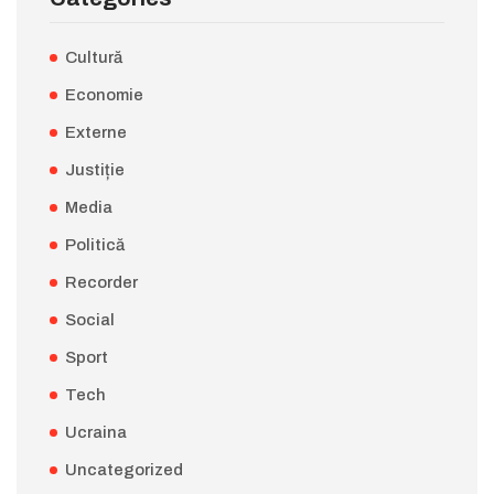
Cultură
Economie
Externe
Justiție
Media
Politică
Recorder
Social
Sport
Tech
Ucraina
Uncategorized