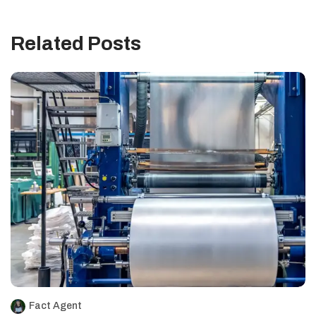
Related Posts
Fact Agent