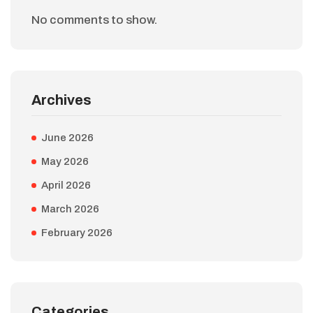
No comments to show.
Archives
June 2026
May 2026
April 2026
March 2026
February 2026
Categories