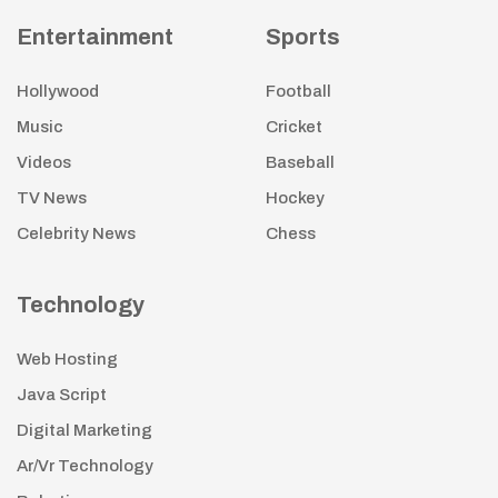
Entertainment
Sports
Hollywood
Football
Music
Cricket
Videos
Baseball
TV News
Hockey
Celebrity News
Chess
Technology
Web Hosting
Java Script
Digital Marketing
Ar/Vr Technology