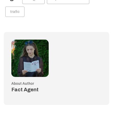
trafic
About Author
Fact Agent