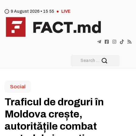
9 August 2026 •
15
:
55
LIVE
Social
Traficul de droguri în
Moldova crește,
autoritățile combat