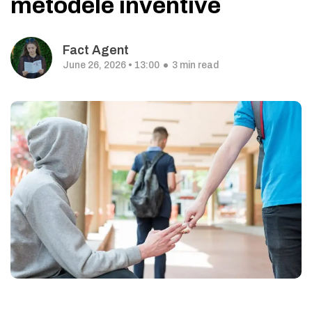
metodele inventive
Fact Agent
June 26, 2026 • 13:00
3 min read