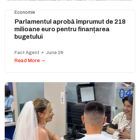
Economie
Parlamentul aprobă împrumut de 218
milioane euro pentru finanțarea
bugetului
Fact Agent
June 26
Read More