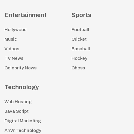
Entertainment
Sports
Hollywood
Football
Music
Cricket
Videos
Baseball
TV News
Hockey
Celebrity News
Chess
Technology
Web Hosting
Java Script
Digital Marketing
Ar/Vr Technology