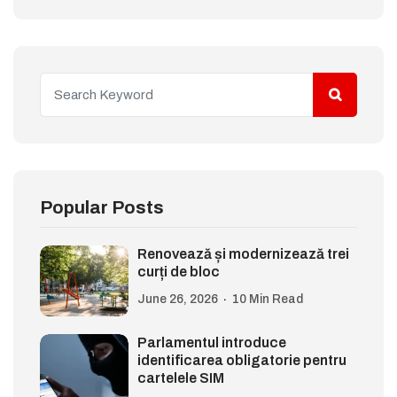
Popular Posts
Renovează și modernizează trei
curți de bloc
June 26, 2026
10 Min Read
Parlamentul introduce
identificarea obligatorie pentru
cartelele SIM