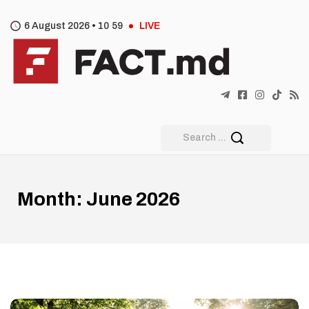
6 August 2026 •
10
:
59
LIVE
Month:
June 2026