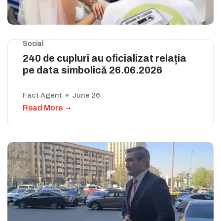
Social
240 de cupluri au oficializat relația
pe data simbolică 26.06.2026
Fact Agent
June 26
Read More