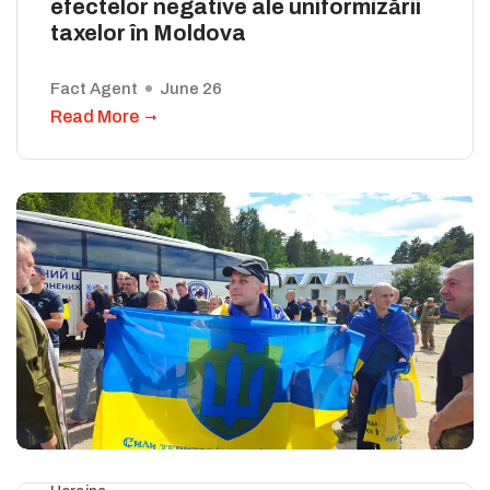
efectelor negative ale uniformizării
taxelor în Moldova
Fact Agent
June 26
Read More