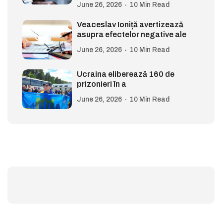
June 26, 2026
10 Min Read
Veaceslav Ioniță avertizează
asupra efectelor negative ale
June 26, 2026
10 Min Read
Ucraina eliberează 160 de
prizonieri în a
June 26, 2026
10 Min Read