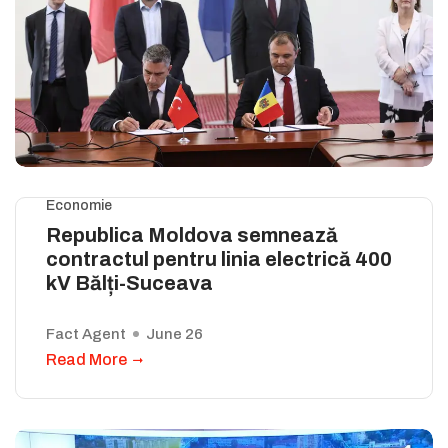
Economie
Republica Moldova semnează
contractul pentru linia electrică 400
kV Bălți-Suceava
Fact Agent
June 26
Read More