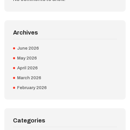
Archives
June 2026
May 2026
April 2026
March 2026
February 2026
Categories