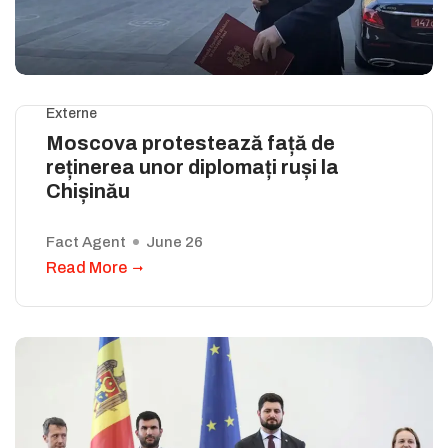
Externe
Moscova protestează față de
reținerea unor diplomați ruși la
Chișinău
Fact Agent
June 26
Read More