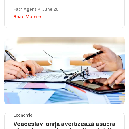
Fact Agent
June 26
Read More
Economie
Veaceslav Ioniță avertizează asupra