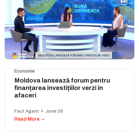
Economie
Moldova lansează forum pentru
finanțarea investițiilor verzi în
afaceri
Fact Agent
June 26
Read More