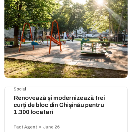
Social
Renovează și modernizează trei
curți de bloc din Chișinău pentru
1.300 locatari
Fact Agent
June 26