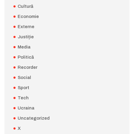
Cultură
Economie
Externe
Justiție
Media
Politică
Recorder
Social
Sport
Tech
Ucraina
Uncategorized
X