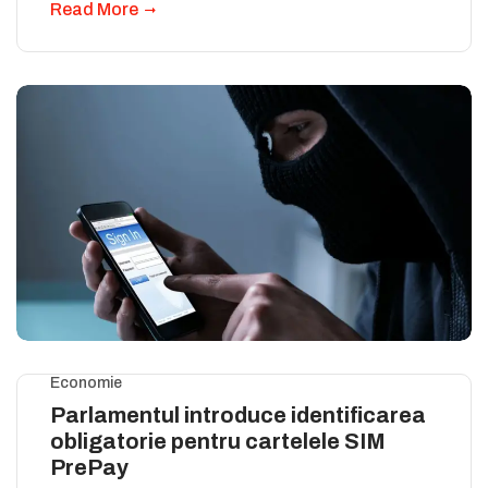
Read More
Economie
Parlamentul introduce identificarea
obligatorie pentru cartelele SIM
PrePay