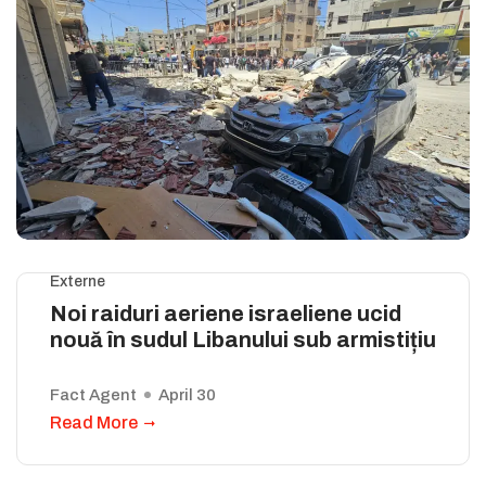
Externe
Noi raiduri aeriene israeliene ucid
nouă în sudul Libanului sub armistițiu
Fact Agent
April 30
Read More