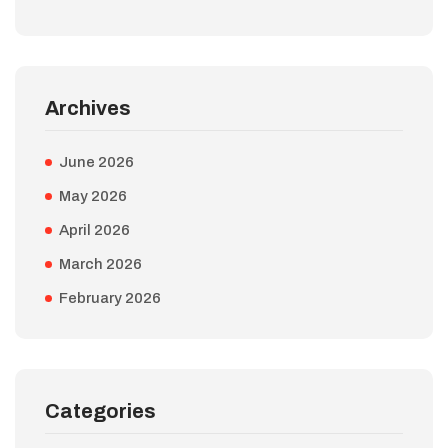
Archives
June 2026
May 2026
April 2026
March 2026
February 2026
Categories