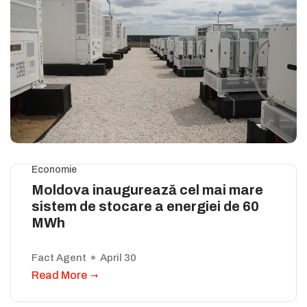
Economie
Moldova inaugurează cel mai mare
sistem de stocare a energiei de 60
MWh
Fact Agent
April 30
Read More