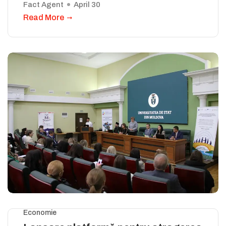
Fact Agent
April 30
Read More
Economie