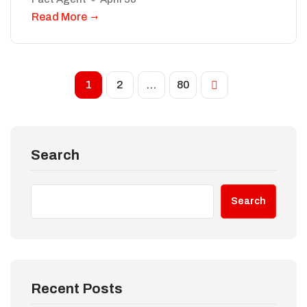
Read More
1
2
…
80
Search
Search
Recent Posts