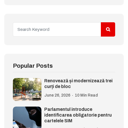
Popular Posts
Renovează și modernizează trei
curți de bloc
June 26, 2026
10 Min Read
Parlamentul introduce
identificarea obligatorie pentru
cartelele SIM