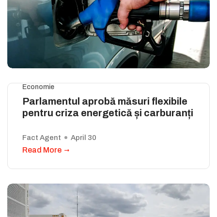
Economie
Parlamentul aprobă măsuri flexibile
pentru criza energetică și carburanți
Fact Agent
April 30
Read More