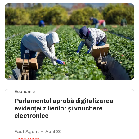
Economie
Parlamentul aprobă digitalizarea
evidenței zilierilor și vouchere
electronice
Fact Agent
April 30