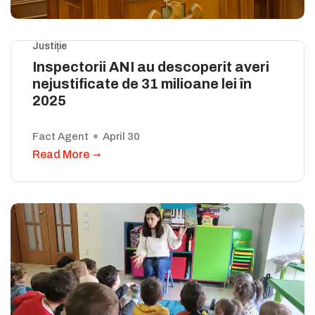
Justiție
Inspectorii ANI au descoperit averi
nejustificate de 31 milioane lei în
2025
Fact Agent
April 30
Read More