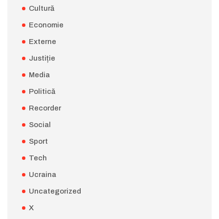
Cultură
Economie
Externe
Justiție
Media
Politică
Recorder
Social
Sport
Tech
Ucraina
Uncategorized
X