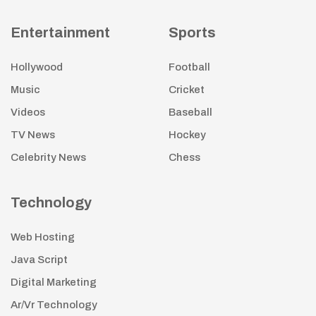
Entertainment
Sports
Hollywood
Football
Music
Cricket
Videos
Baseball
TV News
Hockey
Celebrity News
Chess
Technology
Web Hosting
Java Script
Digital Marketing
Ar/Vr Technology