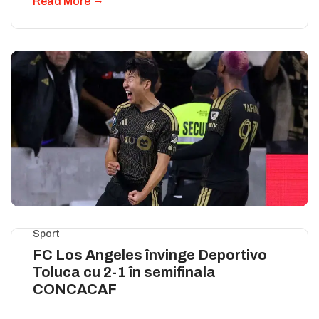
Read More
Sport
FC Los Angeles învinge Deportivo
Toluca cu 2-1 în semifinala
CONCACAF