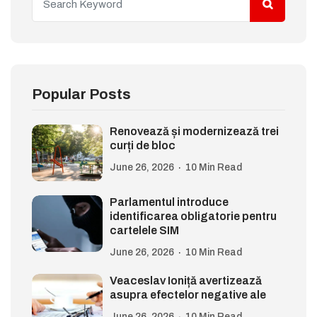
Popular Posts
Renovează și modernizează trei
curți de bloc
June 26, 2026
10 Min Read
Parlamentul introduce
identificarea obligatorie pentru
cartelele SIM
June 26, 2026
10 Min Read
Veaceslav Ioniță avertizează
asupra efectelor negative ale
June 26, 2026
10 Min Read