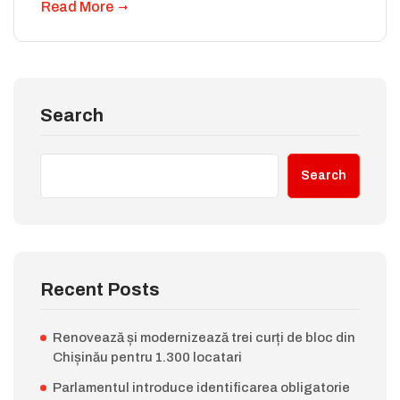
Read More
Search
Search
Recent Posts
Renovează și modernizează trei curți de bloc din
Chișinău pentru 1.300 locatari
Parlamentul introduce identificarea obligatorie