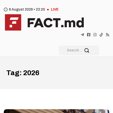
8 August 2026 •
23
:
20
LIVE
Tag:
2026