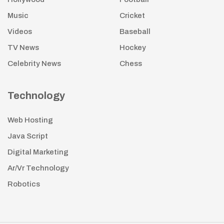
Music
Cricket
Videos
Baseball
TV News
Hockey
Celebrity News
Chess
Technology
Web Hosting
Java Script
Digital Marketing
Ar/Vr Technology
Robotics