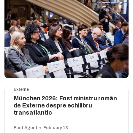
Externe
München 2026: Fost ministru român
de Externe despre echilibru
transatlantic
Fact Agent
February 13