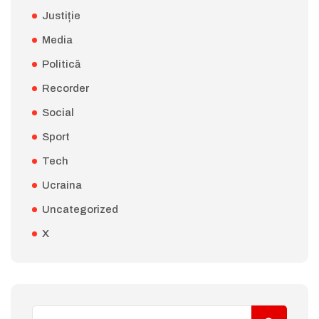
Justiție
Media
Politică
Recorder
Social
Sport
Tech
Ucraina
Uncategorized
X