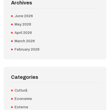
Archives
June 2026
May 2026
April 2026
March 2026
February 2026
Categories
Cultură
Economie
Externe