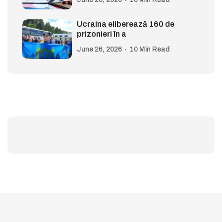
Ucraina eliberează 160 de
prizonieri în a
June 26, 2026
10 Min Read