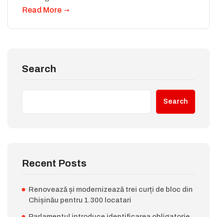
Read More
Search
Search
Recent Posts
Renovează și modernizează trei curți de bloc din
Chișinău pentru 1.300 locatari
Parlamentul introduce identificarea obligatorie