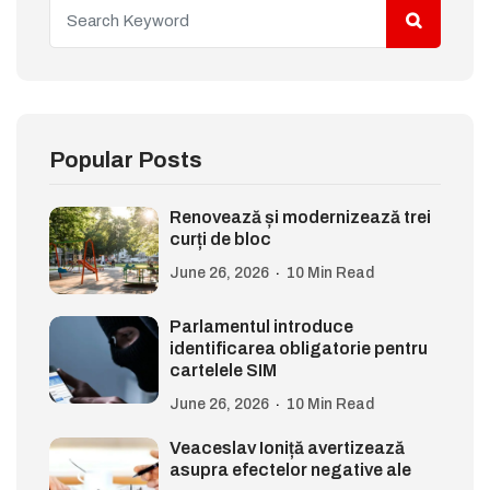
Popular Posts
Renovează și modernizează trei
curți de bloc
June 26, 2026
10 Min Read
Parlamentul introduce
identificarea obligatorie pentru
cartelele SIM
June 26, 2026
10 Min Read
Veaceslav Ioniță avertizează
asupra efectelor negative ale