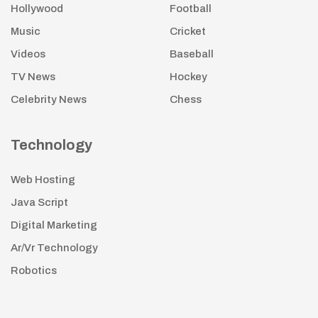
Hollywood
Football
Music
Cricket
Videos
Baseball
TV News
Hockey
Celebrity News
Chess
Technology
Web Hosting
Java Script
Digital Marketing
Ar/Vr Technology
Robotics