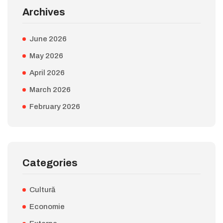
Archives
June 2026
May 2026
April 2026
March 2026
February 2026
Categories
Cultură
Economie