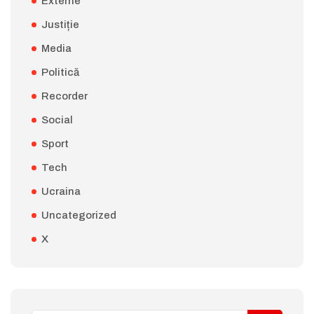
Externe
Justiție
Media
Politică
Recorder
Social
Sport
Tech
Ucraina
Uncategorized
X