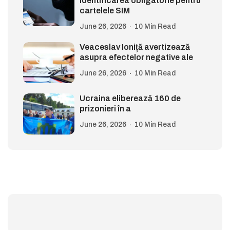
identificarea obligatorie pentru
cartelele SIM
June 26, 2026
10 Min Read
Veaceslav Ioniță avertizează
asupra efectelor negative ale
June 26, 2026
10 Min Read
Ucraina eliberează 160 de
prizonieri în a
June 26, 2026
10 Min Read