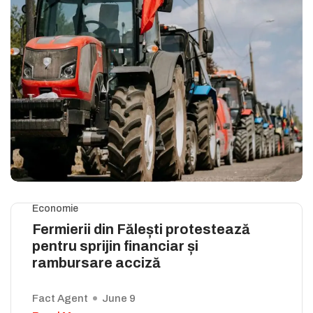
Economie
Fermierii din Fălești protestează
pentru sprijin financiar și
rambursare acciză
Fact Agent
June 9