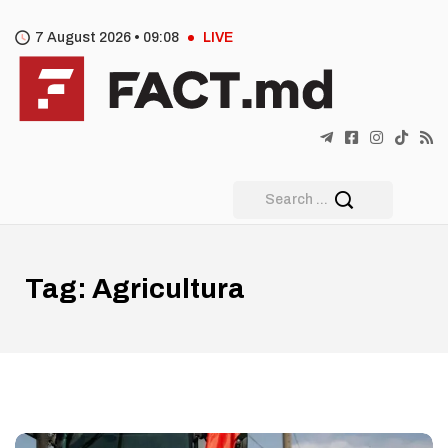
7 August 2026 •
09
08
LIVE
Tag:
Agricultura