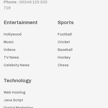
Phone :
00249 123 333
719
Entertainment
Sports
Hollywood
Football
Music
Cricket
Videos
Baseball
TV News
Hockey
Celebrity News
Chess
Technology
Web Hosting
Java Script
Digital Marketing