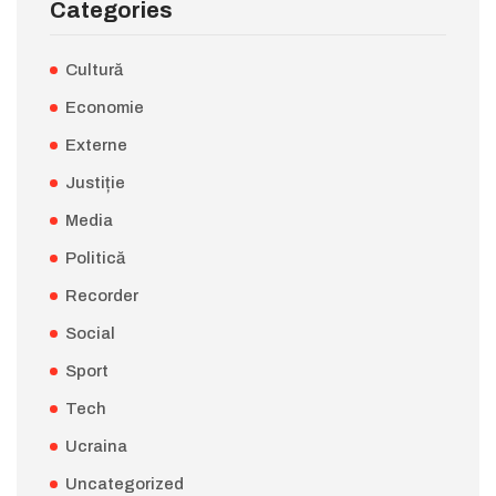
Categories
Cultură
Economie
Externe
Justiție
Media
Politică
Recorder
Social
Sport
Tech
Ucraina
Uncategorized