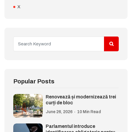
X
Popular Posts
Renovează și modernizează trei
curți de bloc
June 26, 2026
10 Min Read
Parlamentul introduce