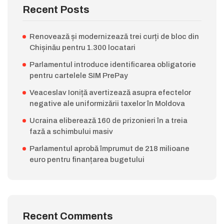
Recent Posts
Renovează și modernizează trei curți de bloc din
Chișinău pentru 1.300 locatari
Parlamentul introduce identificarea obligatorie
pentru cartelele SIM PrePay
Veaceslav Ioniță avertizează asupra efectelor
negative ale uniformizării taxelor în Moldova
Ucraina eliberează 160 de prizonieri în a treia
fază a schimbului masiv
Parlamentul aprobă împrumut de 218 milioane
euro pentru finanțarea bugetului
Recent Comments