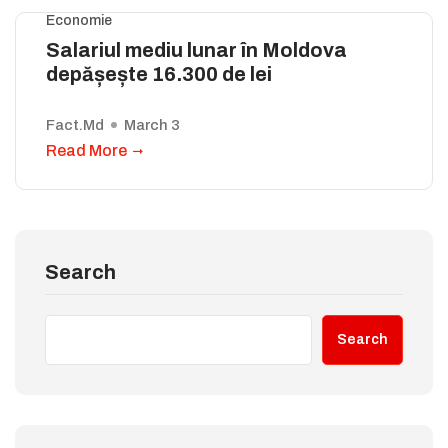
Economie
Salariul mediu lunar în Moldova
depășește 16.300 de lei
Fact.md
March 3
Read More
Search
Search