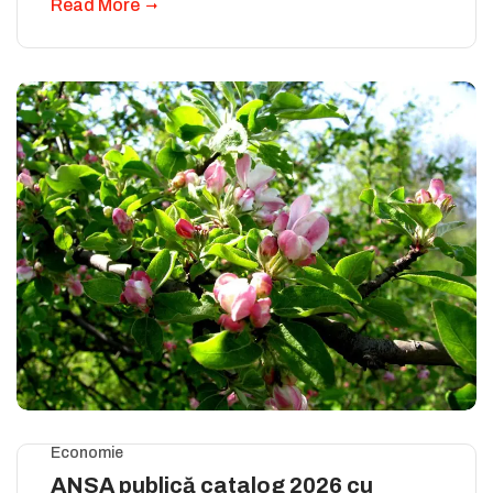
Read More
Economie
ANSA publică catalog 2026 cu