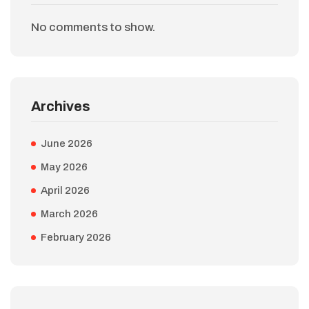
No comments to show.
Archives
June 2026
May 2026
April 2026
March 2026
February 2026