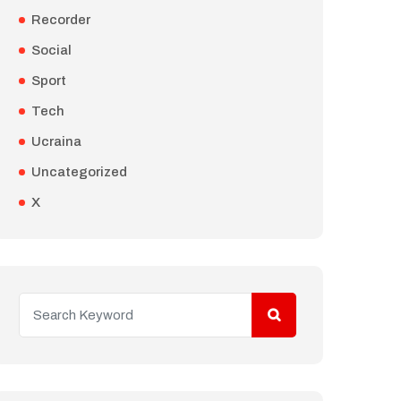
Recorder
Social
Sport
Tech
Ucraina
Uncategorized
X