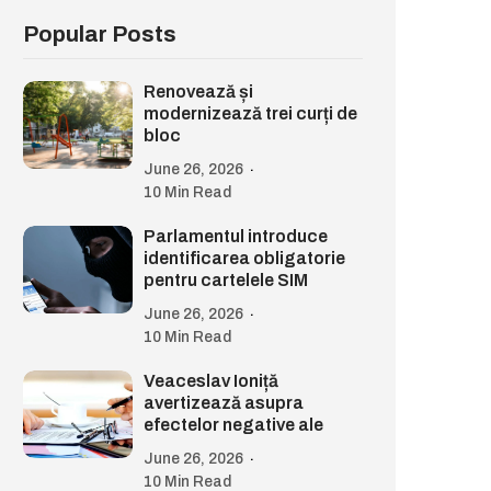
Popular Posts
Renovează și
modernizează trei curți de
bloc
June 26, 2026
10 Min Read
Parlamentul introduce
identificarea obligatorie
pentru cartelele SIM
June 26, 2026
10 Min Read
Veaceslav Ioniță
avertizează asupra
efectelor negative ale
June 26, 2026
10 Min Read