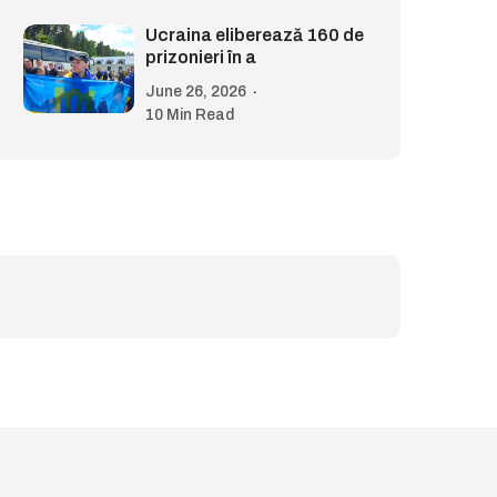
Ucraina eliberează 160 de
prizonieri în a
June 26, 2026
10 Min Read