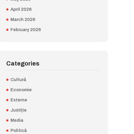
April 2026
March 2026
February 2026
Categories
Cultură
Economie
Externe
Justiție
Media
Politică