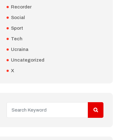
Recorder
Social
Sport
Tech
Ucraina
Uncategorized
X