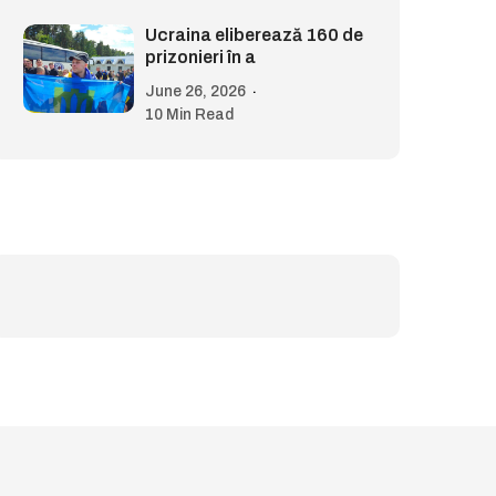
Ucraina eliberează 160 de
prizonieri în a
June 26, 2026
10 Min Read