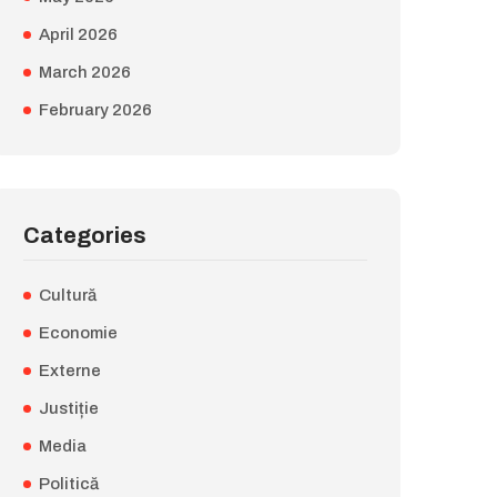
April 2026
March 2026
February 2026
Categories
Cultură
Economie
Externe
Justiție
Media
Politică