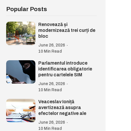
Popular Posts
Renovează și
modernizează trei curți de
bloc
June 26, 2026
10 Min Read
Parlamentul introduce
identificarea obligatorie
pentru cartelele SIM
June 26, 2026
10 Min Read
Veaceslav Ioniță
avertizează asupra
efectelor negative ale
June 26, 2026
10 Min Read