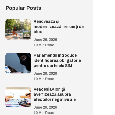
Popular Posts
Renovează și
modernizează trei curți de
bloc
June 26, 2026
10 Min Read
Parlamentul introduce
identificarea obligatorie
pentru cartelele SIM
June 26, 2026
10 Min Read
Veaceslav Ioniță
avertizează asupra
efectelor negative ale
June 26, 2026
10 Min Read