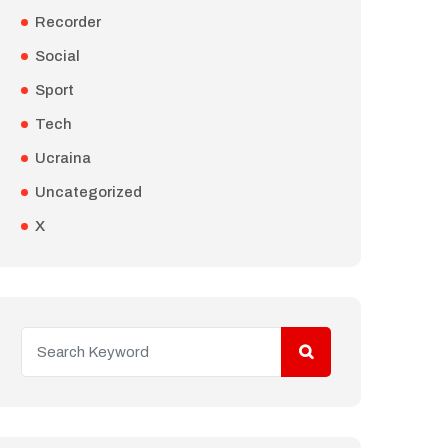
Recorder
Social
Sport
Tech
Ucraina
Uncategorized
X