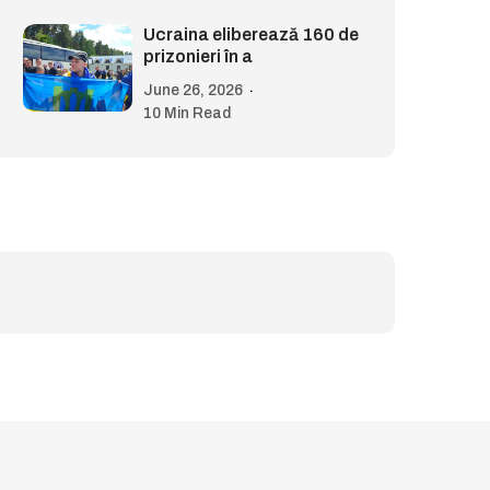
Ucraina eliberează 160 de
prizonieri în a
June 26, 2026
10 Min Read