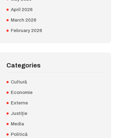
April 2026
March 2026
February 2026
Categories
Cultură
Economie
Externe
Justiție
Media
Politică