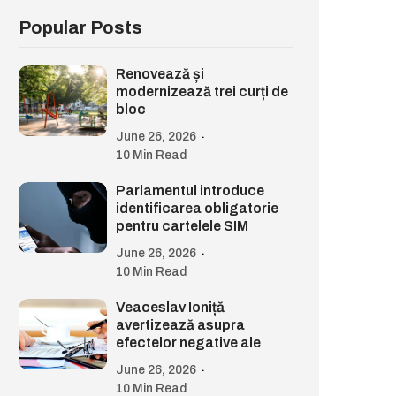
Popular Posts
Renovează și
modernizează trei curți de
bloc
June 26, 2026
10 Min Read
Parlamentul introduce
identificarea obligatorie
pentru cartelele SIM
June 26, 2026
10 Min Read
Veaceslav Ioniță
avertizează asupra
efectelor negative ale
June 26, 2026
10 Min Read