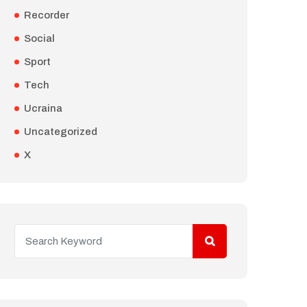
Recorder
Social
Sport
Tech
Ucraina
Uncategorized
X