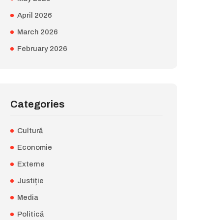
April 2026
March 2026
February 2026
Categories
Cultură
Economie
Externe
Justiție
Media
Politică