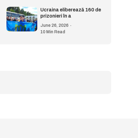
Ucraina eliberează 160 de
prizonieri în a
June 26, 2026
10 Min Read