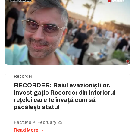
Recorder
RECORDER: Raiul evazioniștilor.
Investigație Recorder din interiorul
rețelei care te învață cum să
păcălești statul
Fact.md
February 23
Read More