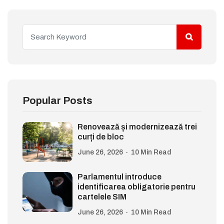
Popular Posts
Renovează și modernizează trei
curți de bloc
June 26, 2026
10 Min Read
Parlamentul introduce
identificarea obligatorie pentru
cartelele SIM
June 26, 2026
10 Min Read