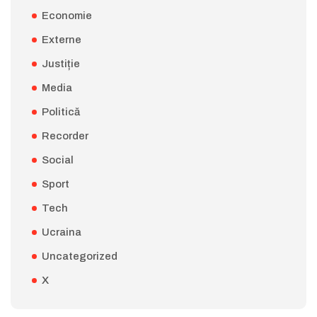
Economie
Externe
Justiție
Media
Politică
Recorder
Social
Sport
Tech
Ucraina
Uncategorized
X