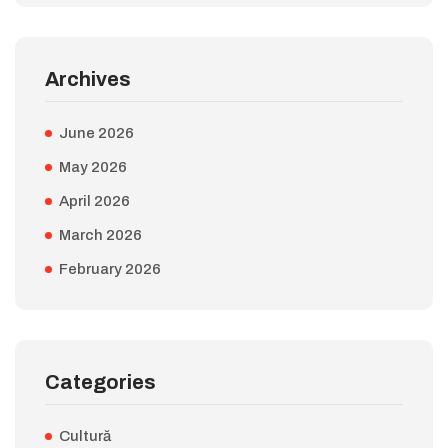
Archives
June 2026
May 2026
April 2026
March 2026
February 2026
Categories
Cultură