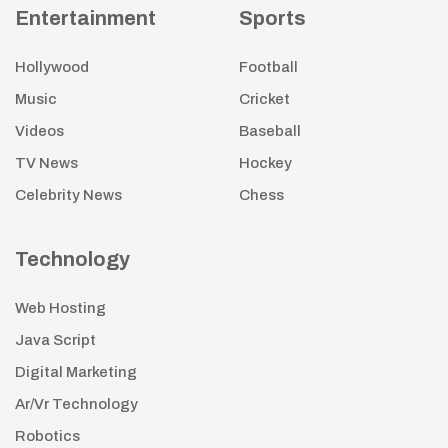
Entertainment
Sports
Hollywood
Football
Music
Cricket
Videos
Baseball
TV News
Hockey
Celebrity News
Chess
Technology
Web Hosting
Java Script
Digital Marketing
Ar/Vr Technology
Robotics