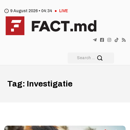
9 August 2026 •
04
:
34
LIVE
Tag:
Investigatie