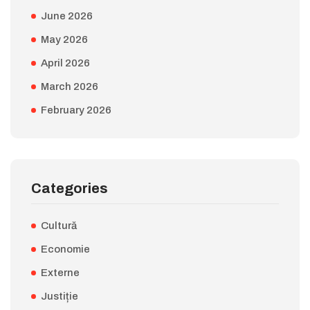
June 2026
May 2026
April 2026
March 2026
February 2026
Categories
Cultură
Economie
Externe
Justiție