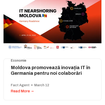
Economie
Moldova promovează inovația IT în
Germania pentru noi colaborări
Fact Agent
March 12
Read More