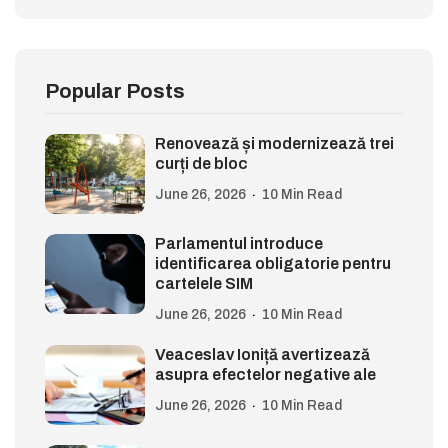
Popular Posts
Renovează și modernizează trei
curți de bloc
June 26, 2026
10 Min Read
Parlamentul introduce
identificarea obligatorie pentru
cartelele SIM
June 26, 2026
10 Min Read
Veaceslav Ioniță avertizează
asupra efectelor negative ale
June 26, 2026
10 Min Read