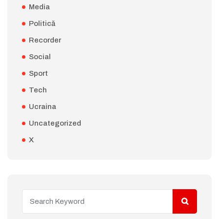
Media
Politică
Recorder
Social
Sport
Tech
Ucraina
Uncategorized
X