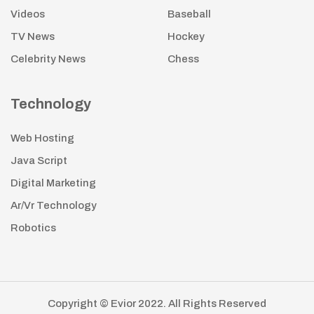
Videos
Baseball
TV News
Hockey
Celebrity News
Chess
Technology
Web Hosting
Java Script
Digital Marketing
Ar/Vr Technology
Robotics
Copyright © Evior 2022. All Rights Reserved