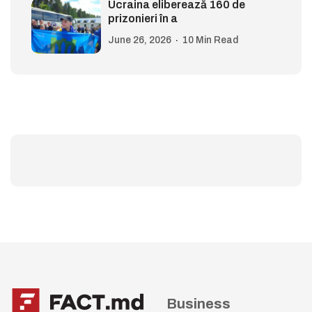
Ucraina eliberează 160 de
prizonieri în a
June 26, 2026
10 Min Read
Business