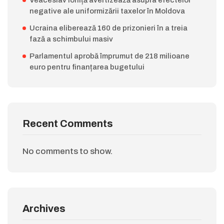
negative ale uniformizării taxelor în Moldova
Ucraina eliberează 160 de prizonieri în a treia
fază a schimbului masiv
Parlamentul aprobă împrumut de 218 milioane
euro pentru finanțarea bugetului
Recent Comments
No comments to show.
Archives