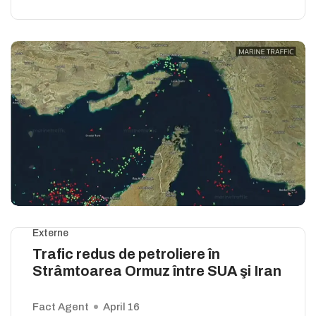
Externe
Trafic redus de petroliere în
Strâmtoarea Ormuz între SUA şi Iran
Fact Agent
April 16