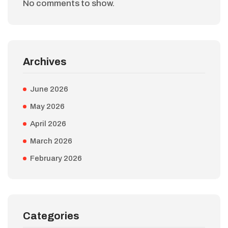
No comments to show.
Archives
June 2026
May 2026
April 2026
March 2026
February 2026
Categories