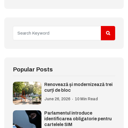
Popular Posts
Renovează și modernizează trei
curți de bloc
June 26, 2026
10 Min Read
Parlamentul introduce
identificarea obligatorie pentru
cartelele SIM