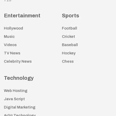
Entertainment
Sports
Hollywood
Football
Music
Cricket
Videos
Baseball
TV News
Hockey
Celebrity News
Chess
Technology
Web Hosting
Java Script
Digital Marketing
Ar/Vr Technology