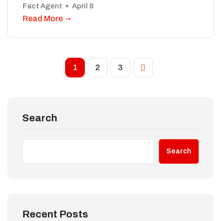
Fact Agent
April 8
Read More
1
2
3
Search
Search
Recent Posts