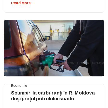
Read More
Economie
Scumpiri la carburanți în R. Moldova
deși prețul petrolului scade