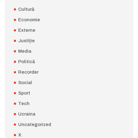
Cultură
Economie
Externe
Justiție
Media
Politică
Recorder
Social
Sport
Tech
Ucraina
Uncategorized
X