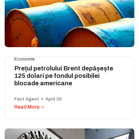
Economie
Prețul petrolului Brent depășește
125 dolari pe fondul posibilei
blocade americane
Fact Agent
April 30
Read More