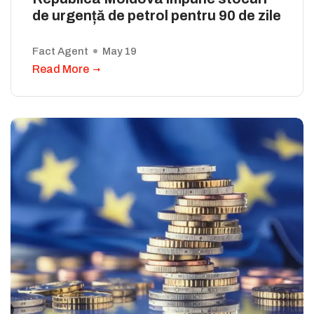
de urgență de petrol pentru 90 de zile
Fact Agent
May 19
Read More