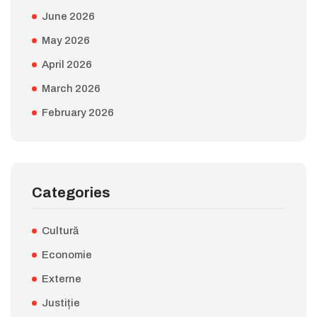
June 2026
May 2026
April 2026
March 2026
February 2026
Categories
Cultură
Economie
Externe
Justiție