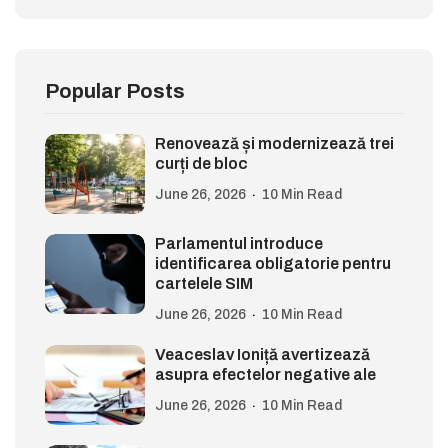
Popular Posts
Renovează și modernizează trei
curți de bloc
June 26, 2026
10 Min Read
Parlamentul introduce
identificarea obligatorie pentru
cartelele SIM
June 26, 2026
10 Min Read
Veaceslav Ioniță avertizează
asupra efectelor negative ale
June 26, 2026
10 Min Read