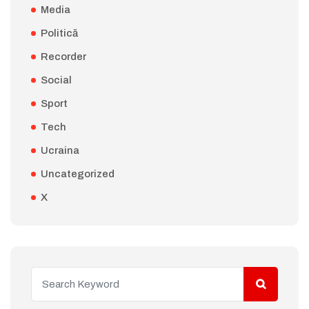
Media
Politică
Recorder
Social
Sport
Tech
Ucraina
Uncategorized
X