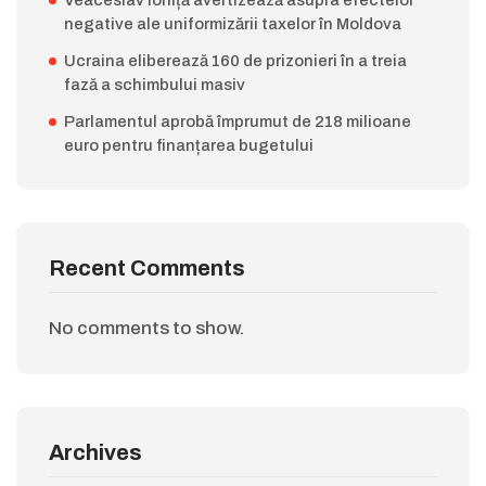
negative ale uniformizării taxelor în Moldova
Ucraina eliberează 160 de prizonieri în a treia
fază a schimbului masiv
Parlamentul aprobă împrumut de 218 milioane
euro pentru finanțarea bugetului
Recent Comments
No comments to show.
Archives