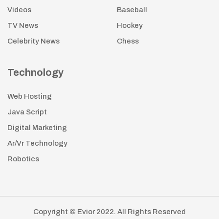
Videos
Baseball
TV News
Hockey
Celebrity News
Chess
Technology
Web Hosting
Java Script
Digital Marketing
Ar/Vr Technology
Robotics
Copyright © Evior 2022. All Rights Reserved