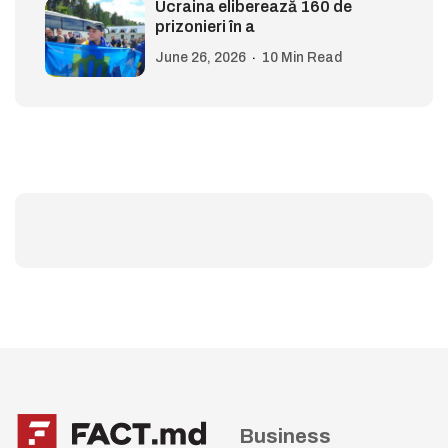
Ucraina eliberează 160 de
prizonieri în a
June 26, 2026
10 Min Read
Business