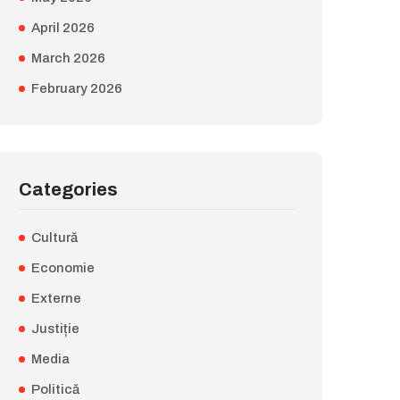
April 2026
March 2026
February 2026
Categories
Cultură
Economie
Externe
Justiție
Media
Politică