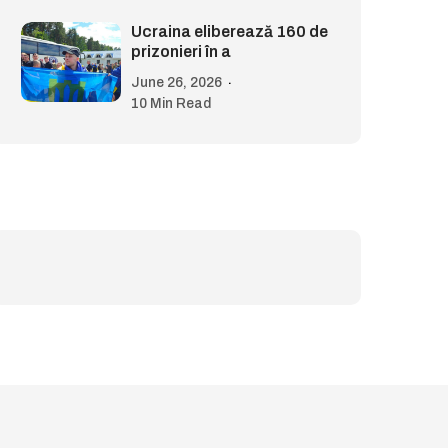
Ucraina eliberează 160 de
prizonieri în a
June 26, 2026
10 Min Read