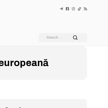
 europeană