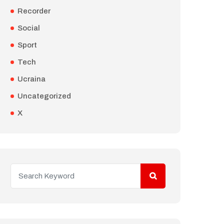
Recorder
Social
Sport
Tech
Ucraina
Uncategorized
X