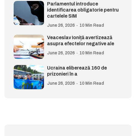
Parlamentul introduce
identificarea obligatorie pentru
cartelele SIM
June 26, 2026
10 Min Read
Veaceslav Ioniță avertizează
asupra efectelor negative ale
June 26, 2026
10 Min Read
Ucraina eliberează 160 de
prizonieri în a
June 26, 2026
10 Min Read