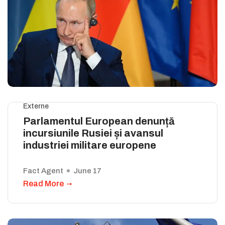
Externe
Parlamentul European denunță
incursiunile Rusiei și avansul
industriei militare europene
Fact Agent
June 17
Read More