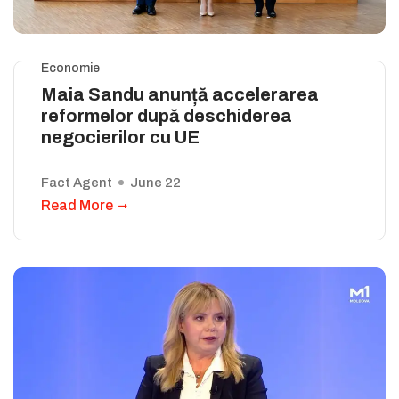
Economie
Maia Sandu anunță accelerarea
reformelor după deschiderea
negocierilor cu UE
Fact Agent
June 22
Read More