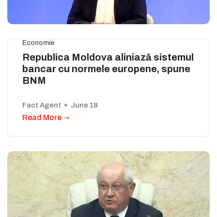
Economie
Republica Moldova aliniază sistemul
bancar cu normele europene, spune
BNM
Fact Agent
June 18
Read More