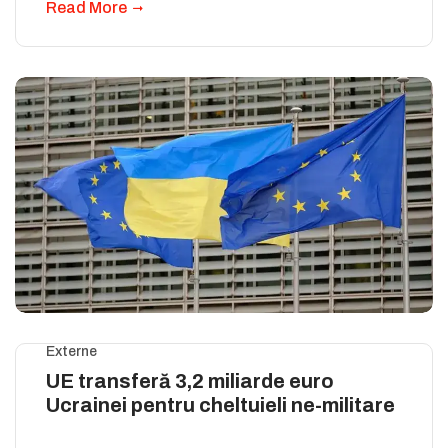
Read More
Externe
UE transferă 3,2 miliarde euro
Ucrainei pentru cheltuieli ne-militare