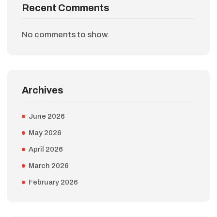
Recent Comments
No comments to show.
Archives
June 2026
May 2026
April 2026
March 2026
February 2026