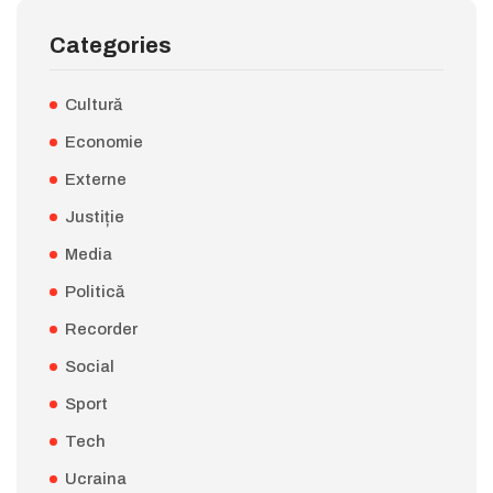
Categories
Cultură
Economie
Externe
Justiție
Media
Politică
Recorder
Social
Sport
Tech
Ucraina