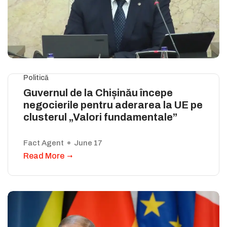
Politică
Guvernul de la Chișinău începe
negocierile pentru aderarea la UE pe
clusterul „Valori fundamentale”
Fact Agent
June 17
Read More