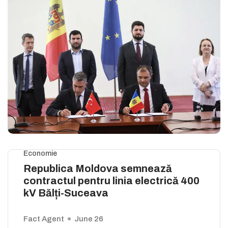
Economie
Republica Moldova semnează
contractul pentru linia electrică 400
kV Bălți-Suceava
Fact Agent
June 26