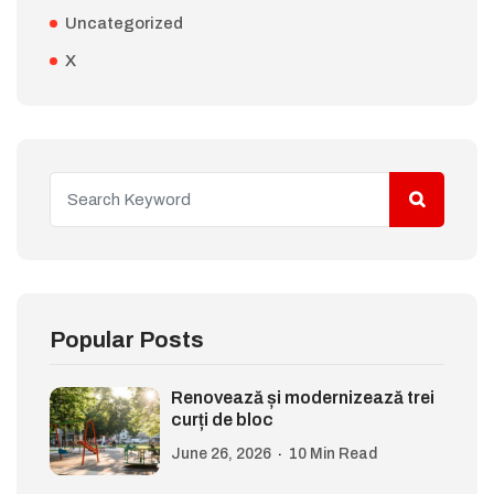
Uncategorized
X
Popular Posts
Renovează și modernizează trei
curți de bloc
June 26, 2026
10 Min Read