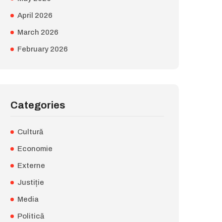
April 2026
March 2026
February 2026
Categories
Cultură
Economie
Externe
Justiție
Media
Politică