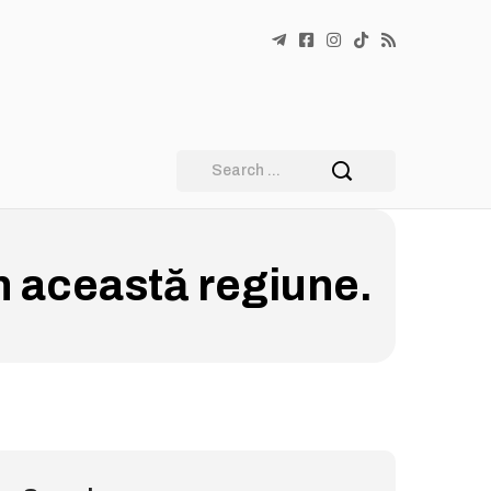
n această regiune.