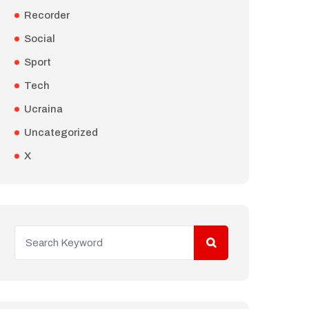
Recorder
Social
Sport
Tech
Ucraina
Uncategorized
X