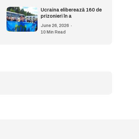
Ucraina eliberează 160 de
prizonieri în a
June 26, 2026
10 Min Read