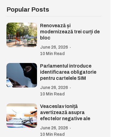
Popular Posts
Renovează și
modernizează trei curți de
bloc
June 26, 2026
10 Min Read
Parlamentul introduce
identificarea obligatorie
pentru cartelele SIM
June 26, 2026
10 Min Read
Veaceslav Ioniță
avertizează asupra
efectelor negative ale
June 26, 2026
10 Min Read