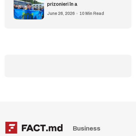
prizonieri în a
June 26, 2026
10 Min Read
Business