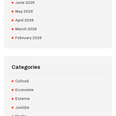
June 2026
May 2026
April 2026
March 2026
February 2026
Categories
Cultură
Economie
Externe
Justiție