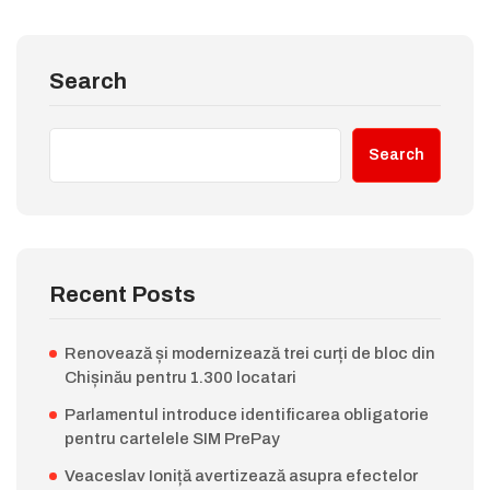
Search
Search
Recent Posts
Renovează și modernizează trei curți de bloc din
Chișinău pentru 1.300 locatari
Parlamentul introduce identificarea obligatorie
pentru cartelele SIM PrePay
Veaceslav Ioniță avertizează asupra efectelor