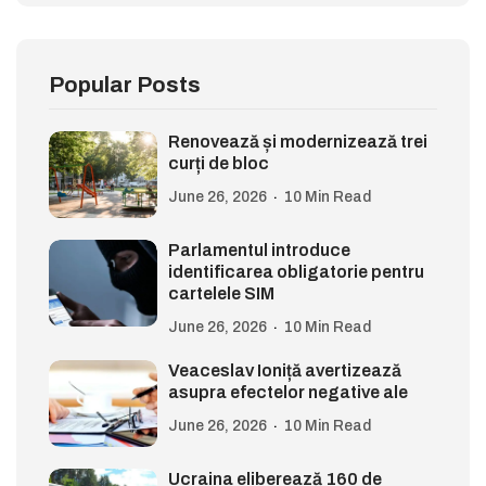
Popular Posts
Renovează și modernizează trei
curți de bloc
June 26, 2026
10 Min Read
Parlamentul introduce
identificarea obligatorie pentru
cartelele SIM
June 26, 2026
10 Min Read
Veaceslav Ioniță avertizează
asupra efectelor negative ale
June 26, 2026
10 Min Read
Ucraina eliberează 160 de