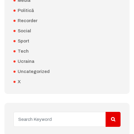
Media
Politică
Recorder
Social
Sport
Tech
Ucraina
Uncategorized
X