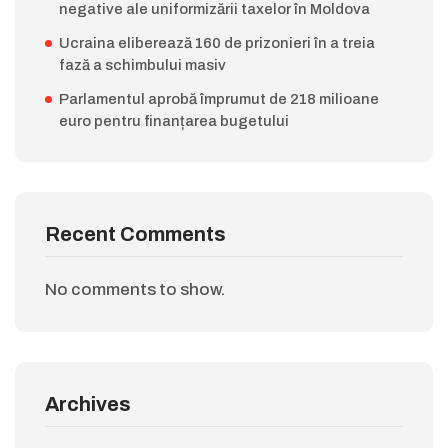
negative ale uniformizării taxelor în Moldova
Ucraina eliberează 160 de prizonieri în a treia
fază a schimbului masiv
Parlamentul aprobă împrumut de 218 milioane
euro pentru finanțarea bugetului
Recent Comments
No comments to show.
Archives