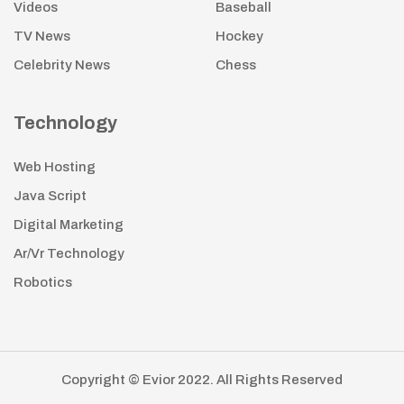
Videos
Baseball
TV News
Hockey
Celebrity News
Chess
Technology
Web Hosting
Java Script
Digital Marketing
Ar/Vr Technology
Robotics
Copyright © Evior 2022. All Rights Reserved