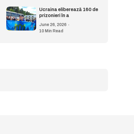
Ucraina eliberează 160 de
prizonieri în a
June 26, 2026
10 Min Read