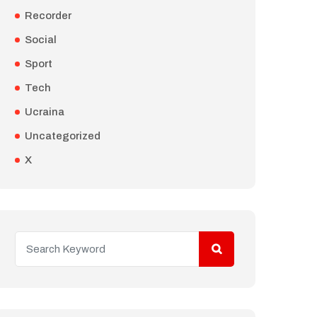
Recorder
Social
Sport
Tech
Ucraina
Uncategorized
X