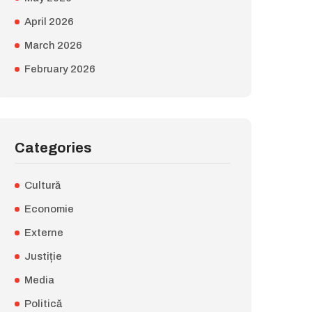
April 2026
March 2026
February 2026
Categories
Cultură
Economie
Externe
Justiție
Media
Politică