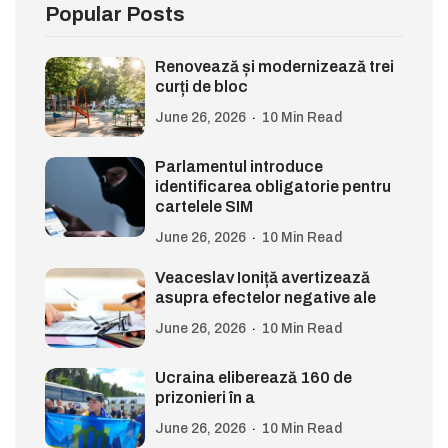
Popular Posts
Renovează și modernizează trei
curți de bloc
June 26, 2026
10 Min Read
Parlamentul introduce
identificarea obligatorie pentru
cartelele SIM
June 26, 2026
10 Min Read
Veaceslav Ioniță avertizează
asupra efectelor negative ale
June 26, 2026
10 Min Read
Ucraina eliberează 160 de
prizonieri în a
June 26, 2026
10 Min Read