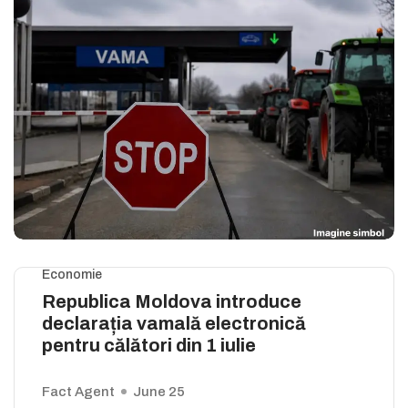
Economie
Republica Moldova introduce
declarația vamală electronică
pentru călători din 1 iulie
Fact Agent
June 25