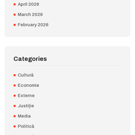
April 2026
March 2026
February 2026
Categories
Cultură
Economie
Externe
Justiție
Media
Politică