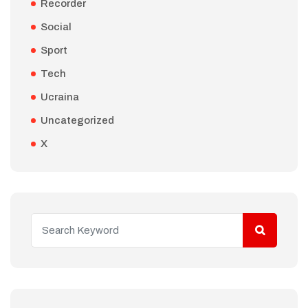
Recorder
Social
Sport
Tech
Ucraina
Uncategorized
X