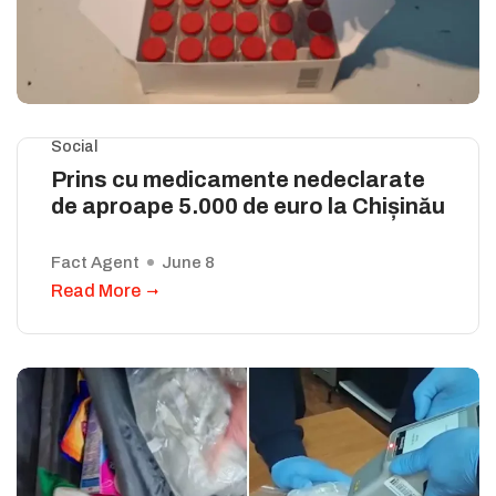
Social
Prins cu medicamente nedeclarate
de aproape 5.000 de euro la Chișinău
Fact Agent
June 8
Read More