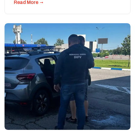
Read More