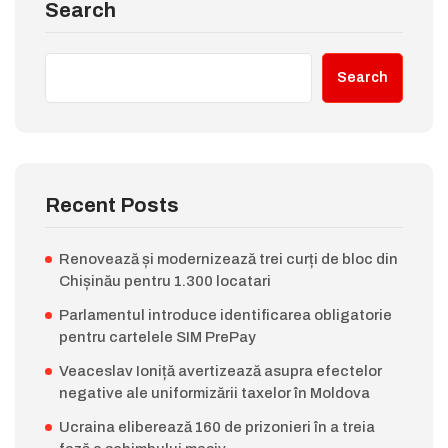
Search
Search
Recent Posts
Renovează și modernizează trei curți de bloc din
Chișinău pentru 1.300 locatari
Parlamentul introduce identificarea obligatorie
pentru cartelele SIM PrePay
Veaceslav Ioniță avertizează asupra efectelor
negative ale uniformizării taxelor în Moldova
Ucraina eliberează 160 de prizonieri în a treia