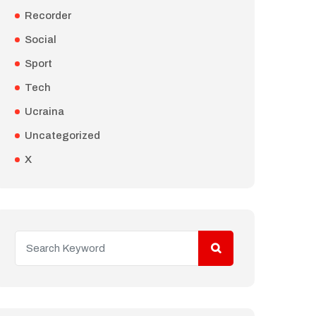
Recorder
Social
Sport
Tech
Ucraina
Uncategorized
X