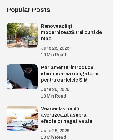
Popular Posts
Renovează și
modernizează trei curți de
bloc
June 26, 2026
10 Min Read
Parlamentul introduce
identificarea obligatorie
pentru cartelele SIM
June 26, 2026
10 Min Read
Veaceslav Ioniță
avertizează asupra
efectelor negative ale
June 26, 2026
10 Min Read