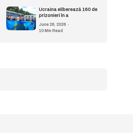
Ucraina eliberează 160 de
prizonieri în a
June 26, 2026
10 Min Read