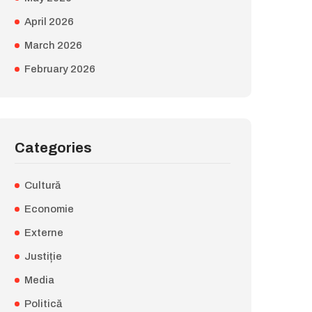
April 2026
March 2026
February 2026
Categories
Cultură
Economie
Externe
Justiție
Media
Politică