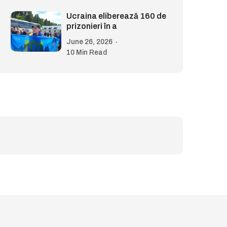
Ucraina eliberează 160 de
prizonieri în a
June 26, 2026
10 Min Read