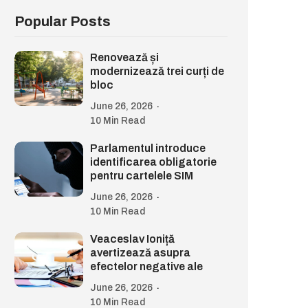
Popular Posts
Renovează și
modernizează trei curți de
bloc
June 26, 2026
10 Min Read
Parlamentul introduce
identificarea obligatorie
pentru cartelele SIM
June 26, 2026
10 Min Read
Veaceslav Ioniță
avertizează asupra
efectelor negative ale
June 26, 2026
10 Min Read