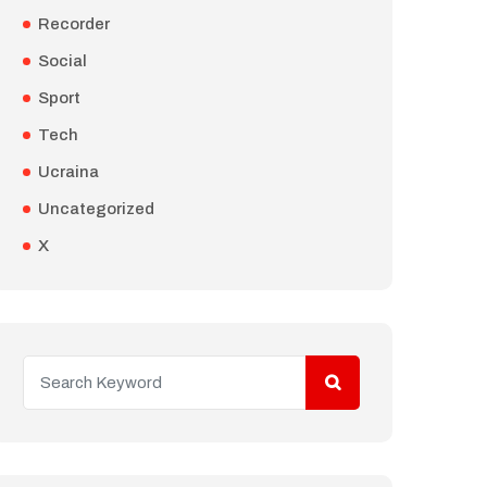
Recorder
Social
Sport
Tech
Ucraina
Uncategorized
X