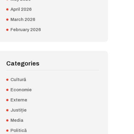
April 2026
March 2026
February 2026
Categories
Cultură
Economie
Externe
Justiție
Media
Politică