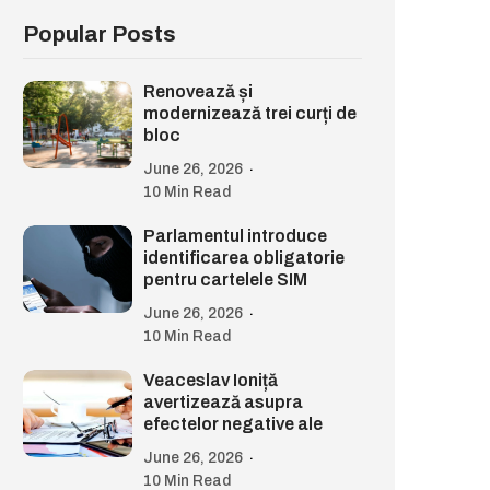
Popular Posts
Renovează și
modernizează trei curți de
bloc
June 26, 2026
10 Min Read
Parlamentul introduce
identificarea obligatorie
pentru cartelele SIM
June 26, 2026
10 Min Read
Veaceslav Ioniță
avertizează asupra
efectelor negative ale
June 26, 2026
10 Min Read