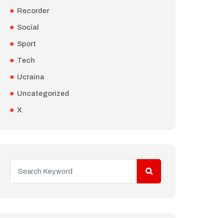
Recorder
Social
Sport
Tech
Ucraina
Uncategorized
X