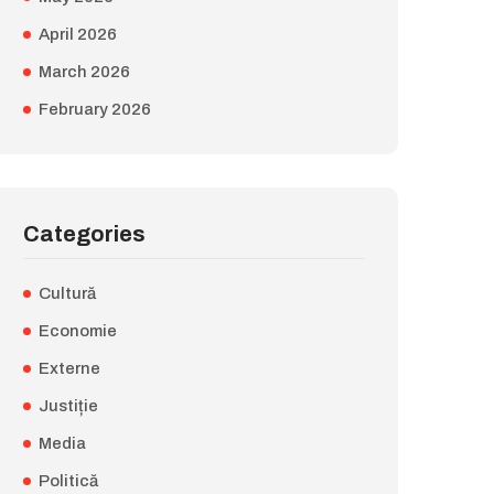
April 2026
March 2026
February 2026
Categories
Cultură
Economie
Externe
Justiție
Media
Politică