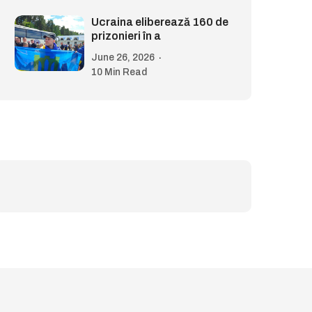
Ucraina eliberează 160 de
prizonieri în a
June 26, 2026
10 Min Read