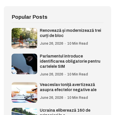
Popular Posts
Renovează și modernizează trei
curți de bloc
June 26, 2026
10 Min Read
Parlamentul introduce
identificarea obligatorie pentru
cartelele SIM
June 26, 2026
10 Min Read
Veaceslav Ioniță avertizează
asupra efectelor negative ale
June 26, 2026
10 Min Read
Ucraina eliberează 160 de