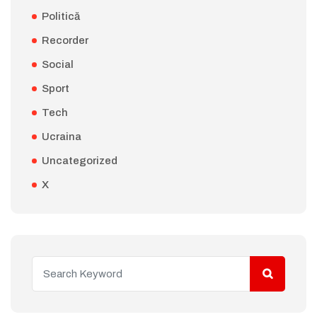
Politică
Recorder
Social
Sport
Tech
Ucraina
Uncategorized
X