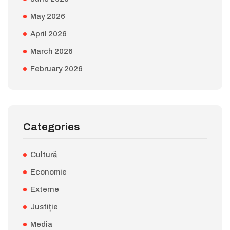
May 2026
April 2026
March 2026
February 2026
Categories
Cultură
Economie
Externe
Justiție
Media