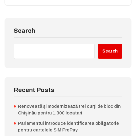
Search
Search
Recent Posts
Renovează și modernizează trei curți de bloc din
Chișinău pentru 1.300 locatari
Parlamentul introduce identificarea obligatorie
pentru cartelele SIM PrePay