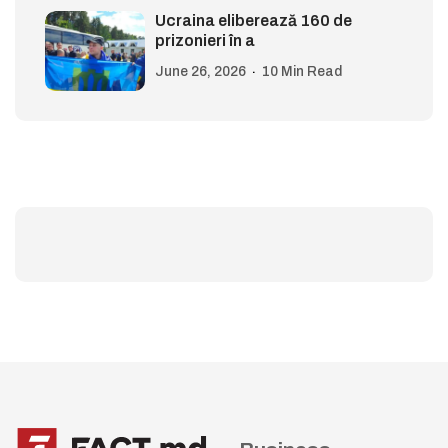
Ucraina eliberează 160 de
prizonieri în a
June 26, 2026
10 Min Read