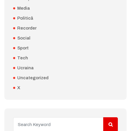
Media
Politică
Recorder
Social
Sport
Tech
Ucraina
Uncategorized
X