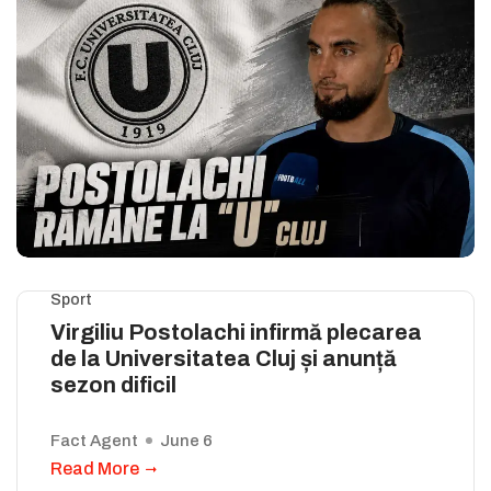
Sport
Virgiliu Postolachi infirmă plecarea
de la Universitatea Cluj și anunță
sezon dificil
Fact Agent
June 6
Read More