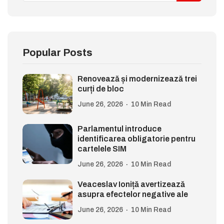
Popular Posts
Renovează și modernizează trei
curți de bloc
June 26, 2026
10 Min Read
Parlamentul introduce
identificarea obligatorie pentru
cartelele SIM
June 26, 2026
10 Min Read
Veaceslav Ioniță avertizează
asupra efectelor negative ale
June 26, 2026
10 Min Read