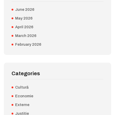
June 2026
May 2026
April 2026
March 2026
February 2026
Categories
Cultură
Economie
Externe
Justiție