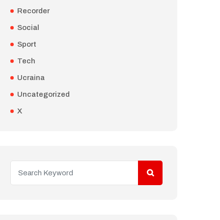
Recorder
Social
Sport
Tech
Ucraina
Uncategorized
X