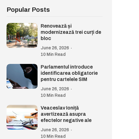
Popular Posts
Renovează și
modernizează trei curți de
bloc
June 26, 2026
10 Min Read
Parlamentul introduce
identificarea obligatorie
pentru cartelele SIM
June 26, 2026
10 Min Read
Veaceslav Ioniță
avertizează asupra
efectelor negative ale
June 26, 2026
10 Min Read