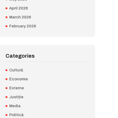
April 2026
March 2026
February 2026
Categories
Cultură
Economie
Externe
Justiție
Media
Politică