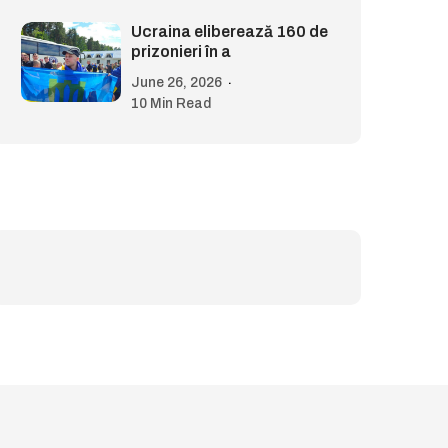
Ucraina eliberează 160 de
prizonieri în a
June 26, 2026
10 Min Read