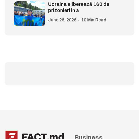
Ucraina eliberează 160 de
prizonieri în a
June 26, 2026
10 Min Read
Business