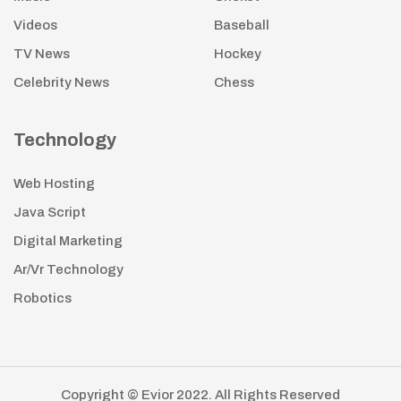
Videos
Baseball
TV News
Hockey
Celebrity News
Chess
Technology
Web Hosting
Java Script
Digital Marketing
Ar/Vr Technology
Robotics
Copyright © Evior 2022. All Rights Reserved