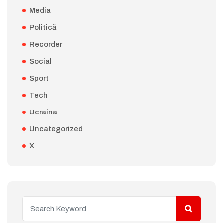
Media
Politică
Recorder
Social
Sport
Tech
Ucraina
Uncategorized
X