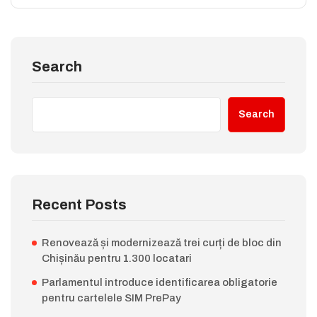
Search
Search
Recent Posts
Renovează și modernizează trei curți de bloc din
Chișinău pentru 1.300 locatari
Parlamentul introduce identificarea obligatorie
pentru cartelele SIM PrePay