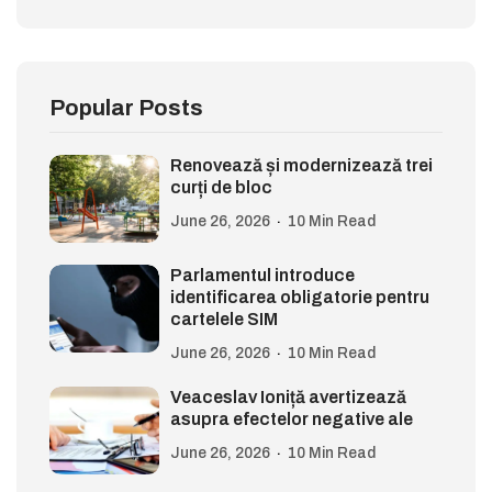
Popular Posts
Renovează și modernizează trei
curți de bloc
June 26, 2026
10 Min Read
Parlamentul introduce
identificarea obligatorie pentru
cartelele SIM
June 26, 2026
10 Min Read
Veaceslav Ioniță avertizează
asupra efectelor negative ale
June 26, 2026
10 Min Read