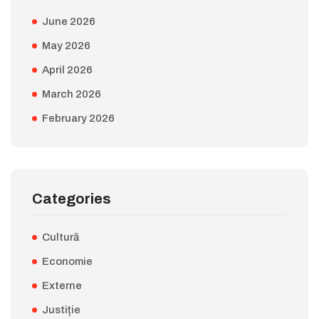
June 2026
May 2026
April 2026
March 2026
February 2026
Categories
Cultură
Economie
Externe
Justiție