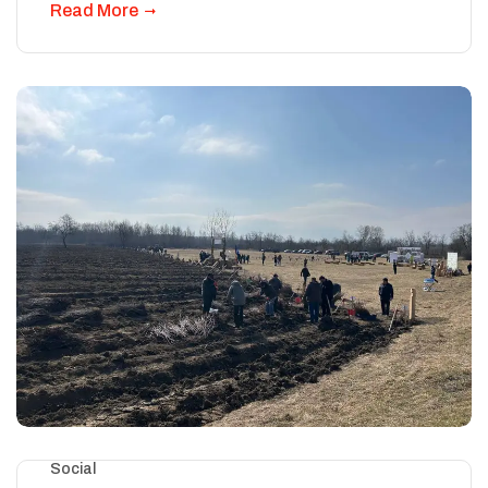
Read More
Social