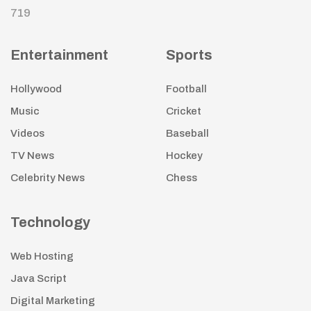
719
Entertainment
Sports
Hollywood
Football
Music
Cricket
Videos
Baseball
TV News
Hockey
Celebrity News
Chess
Technology
Web Hosting
Java Script
Digital Marketing