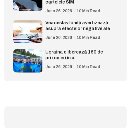
cartelele SIM
June 26, 2026
10 Min Read
Veaceslav Ioniță avertizează
asupra efectelor negative ale
June 26, 2026
10 Min Read
Ucraina eliberează 160 de
prizonieri în a
June 26, 2026
10 Min Read