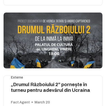
Externe
„Drumul Războiului 2” pornește în
turneu pentru adevărul din Ucraina
Fact Agent
March 20