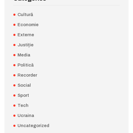
Cultură
Economie
Externe
Justiție
Media
Politică
Recorder
Social
Sport
Tech
Ucraina
Uncategorized