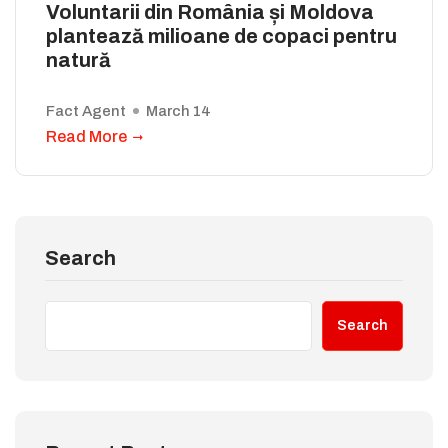
Voluntarii din România și Moldova
plantează milioane de copaci pentru
natură
Fact Agent
March 14
Read More
Search
Search