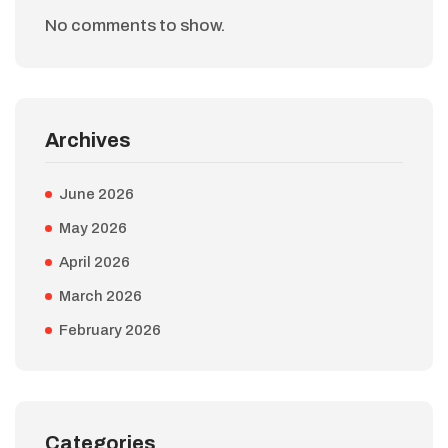
No comments to show.
Archives
June 2026
May 2026
April 2026
March 2026
February 2026
Categories