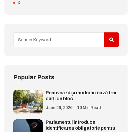
X
Popular Posts
Renovează și modernizează trei
curți de bloc
June 26, 2026
10 Min Read
Parlamentul introduce
identificarea obligatorie pentru