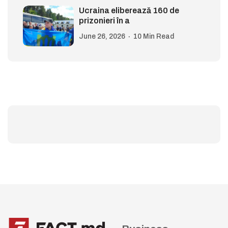
Ucraina eliberează 160 de
prizonieri în a
June 26, 2026
10 Min Read