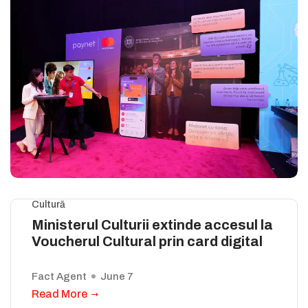
Cultură
Ministerul Culturii extinde accesul la
Voucherul Cultural prin card digital
Fact Agent
June 7
Read More