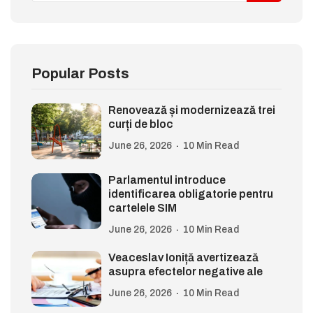
Popular Posts
Renovează și modernizează trei
curți de bloc
June 26, 2026
10 Min Read
Parlamentul introduce
identificarea obligatorie pentru
cartelele SIM
June 26, 2026
10 Min Read
Veaceslav Ioniță avertizează
asupra efectelor negative ale
June 26, 2026
10 Min Read