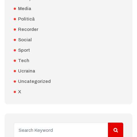
Media
Politică
Recorder
Social
Sport
Tech
Ucraina
Uncategorized
X