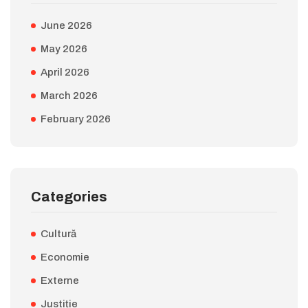
June 2026
May 2026
April 2026
March 2026
February 2026
Categories
Cultură
Economie
Externe
Justiție