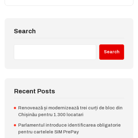
Search
Search
Recent Posts
Renovează și modernizează trei curți de bloc din
Chișinău pentru 1.300 locatari
Parlamentul introduce identificarea obligatorie
pentru cartelele SIM PrePay