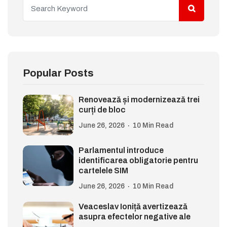
Popular Posts
Renovează și modernizează trei
curți de bloc
June 26, 2026
10 Min Read
Parlamentul introduce
identificarea obligatorie pentru
cartelele SIM
June 26, 2026
10 Min Read
Veaceslav Ioniță avertizează
asupra efectelor negative ale