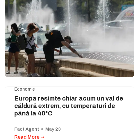
Economie
Europa resimte chiar acum un val de
căldură extrem, cu temperaturi de
până la 40°C
Fact Agent
May 23
Read More