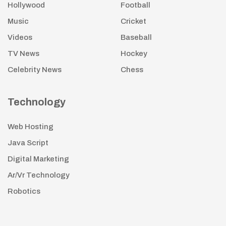
Hollywood
Football
Music
Cricket
Videos
Baseball
TV News
Hockey
Celebrity News
Chess
Technology
Web Hosting
Java Script
Digital Marketing
Ar/Vr Technology
Robotics