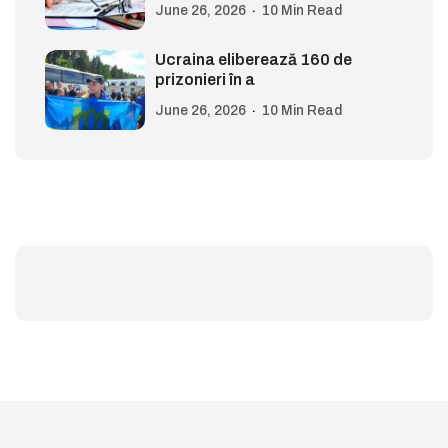
June 26, 2026
10 Min Read
Ucraina eliberează 160 de
prizonieri în a
June 26, 2026
10 Min Read