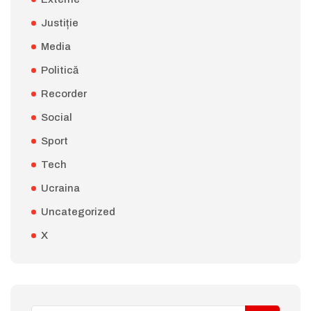
Justiție
Media
Politică
Recorder
Social
Sport
Tech
Ucraina
Uncategorized
X