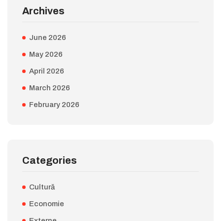
Archives
June 2026
May 2026
April 2026
March 2026
February 2026
Categories
Cultură
Economie
Externe