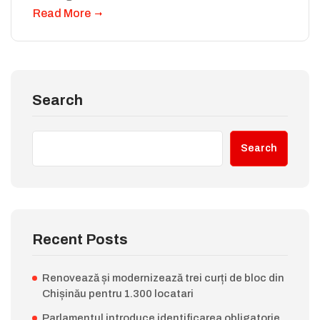
Read More
Search
Search
Recent Posts
Renovează și modernizează trei curți de bloc din
Chișinău pentru 1.300 locatari
Parlamentul introduce identificarea obligatorie