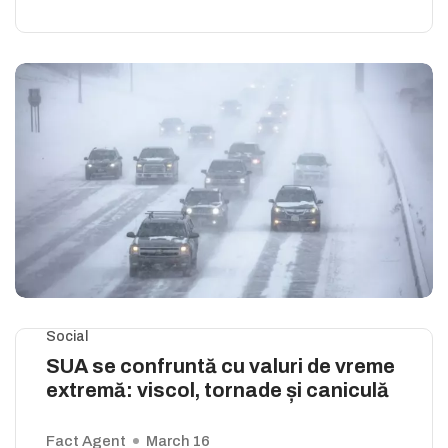
Social
SUA se confruntă cu valuri de vreme
extremă: viscol, tornade și caniculă
Fact Agent
March 16