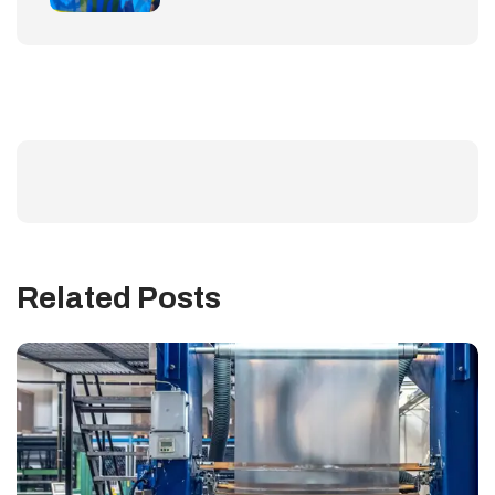
Related Posts