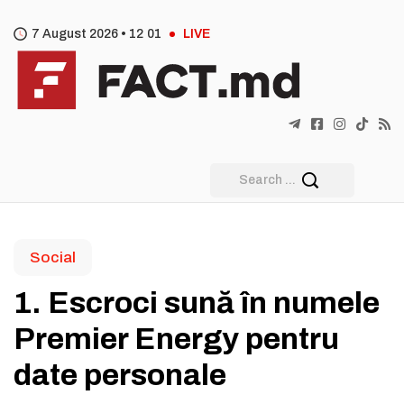
7 August 2026 •
12
:
01
LIVE
Social
1. Escroci sună în numele
Premier Energy pentru
date personale