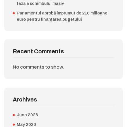
fază a schimbului masiv
Parlamentul aprobă împrumut de 218 milioane
euro pentru finanțarea bugetului
Recent Comments
No comments to show.
Archives
June 2026
May 2026