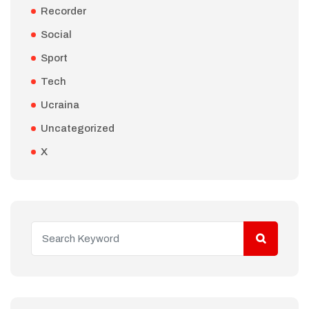
Recorder
Social
Sport
Tech
Ucraina
Uncategorized
X