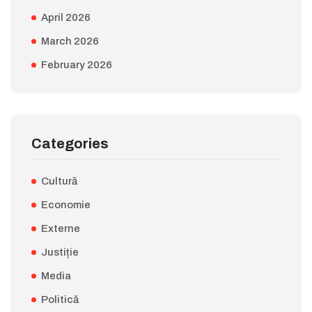
April 2026
March 2026
February 2026
Categories
Cultură
Economie
Externe
Justiție
Media
Politică