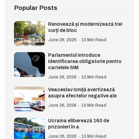
Popular Posts
Renovează și modernizează trei
curți de bloc
June 26, 2026
10 Min Read
Parlamentul introduce
identificarea obligatorie pentru
cartelele SIM
June 26, 2026
10 Min Read
Veaceslav Ioniță avertizează
asupra efectelor negative ale
June 26, 2026
10 Min Read
Ucraina eliberează 160 de
prizonieri în a
June 26, 2026
10 Min Read