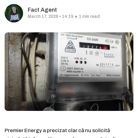
Fact Agent
March 17, 2026 • 14:19
1 min read
Premier Energy a precizat clar că nu solicită