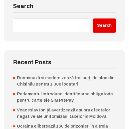
Search
Search
Recent Posts
Renovează și modernizează trei curți de bloc din
Chișinău pentru 1.300 locatari
Parlamentul introduce identificarea obligatorie
pentru cartelele SIM PrePay
Veaceslav Ioniță avertizează asupra efectelor
negative ale uniformizării taxelor în Moldova
Ucraina eliberează 160 de prizonieri în a treia