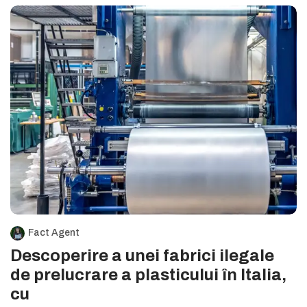
Fact Agent
Descoperire a unei fabrici ilegale
de prelucrare a plasticului în Italia,
cu