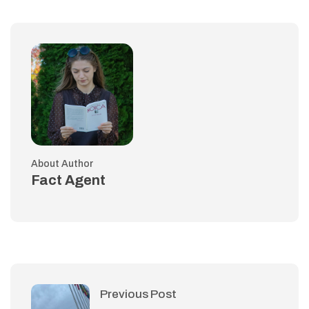
About Author
Fact Agent
Previous Post