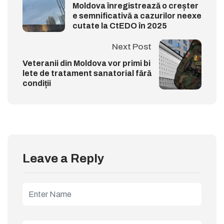
Moldova înregistrează o creșter
e semnificativă a cazurilor neexe
cutate la CtEDO în 2025
Next Post
Veteranii din Moldova vor primi bi
lete de tratament sanatorial fără
condiții
Leave a Reply