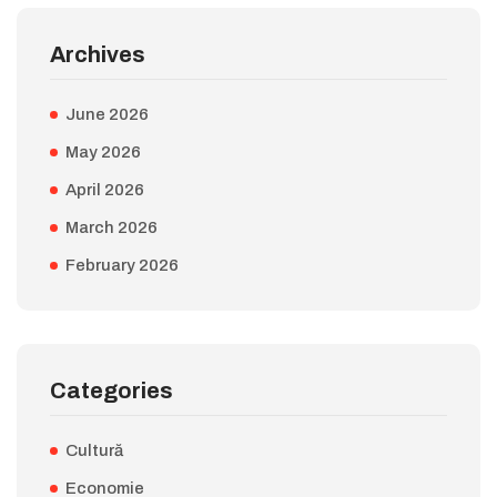
Archives
June 2026
May 2026
April 2026
March 2026
February 2026
Categories
Cultură
Economie