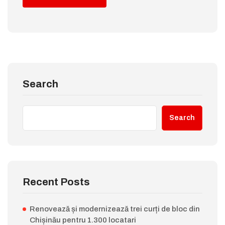
Search
Search
Recent Posts
Renovează și modernizează trei curți de bloc din
Chișinău pentru 1.300 locatari