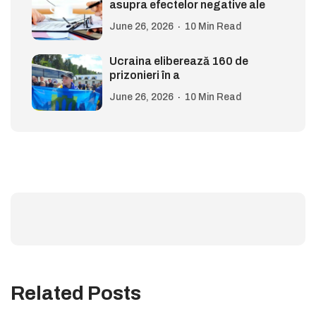
asupra efectelor negative ale
June 26, 2026
10 Min Read
Ucraina eliberează 160 de
prizonieri în a
June 26, 2026
10 Min Read
Related Posts