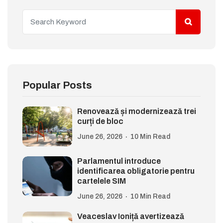
Popular Posts
Renovează și modernizează trei
curți de bloc
June 26, 2026
10 Min Read
Parlamentul introduce
identificarea obligatorie pentru
cartelele SIM
June 26, 2026
10 Min Read
Veaceslav Ioniță avertizează