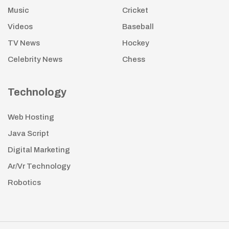
Music
Cricket
Videos
Baseball
TV News
Hockey
Celebrity News
Chess
Technology
Web Hosting
Java Script
Digital Marketing
Ar/Vr Technology
Robotics