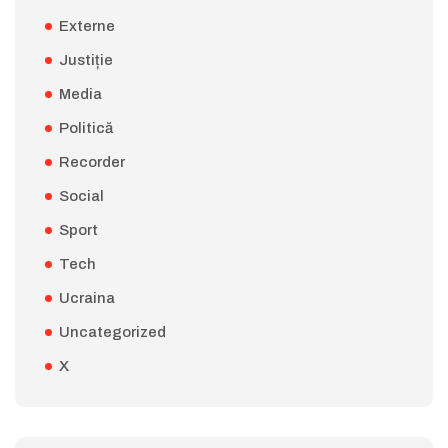
Externe
Justiție
Media
Politică
Recorder
Social
Sport
Tech
Ucraina
Uncategorized
X