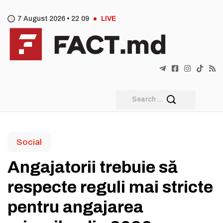
7 August 2026 •
22
:
09
LIVE
Social
Angajatorii trebuie să
respecte reguli mai stricte
pentru angajarea