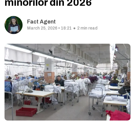
minorilor din 2026
Fact Agent
March 25, 2026 • 18:21
2 min read