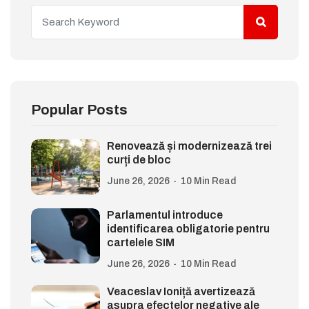
Popular Posts
Renovează și modernizează trei
curți de bloc
June 26, 2026
10 Min Read
Parlamentul introduce
identificarea obligatorie pentru
cartelele SIM
June 26, 2026
10 Min Read
Veaceslav Ioniță avertizează
asupra efectelor negative ale