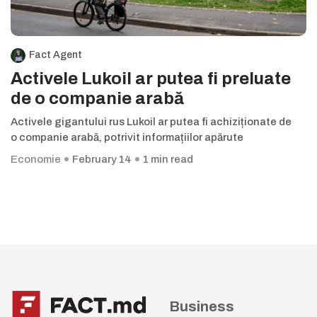
Fact Agent
Activele Lukoil ar putea fi preluate
de o companie arabă
Activele gigantului rus Lukoil ar putea fi achiziționate de
o companie arabă, potrivit informațiilor apărute
Economie
February 14
1 min read
Business