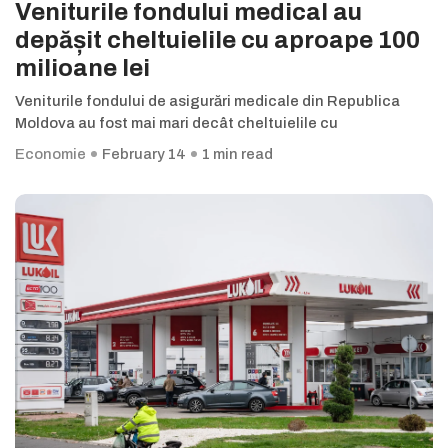
Veniturile fondului medical au
depășit cheltuielile cu aproape 100
milioane lei
Veniturile fondului de asigurări medicale din Republica
Moldova au fost mai mari decât cheltuielile cu
Economie
February 14
1 min read