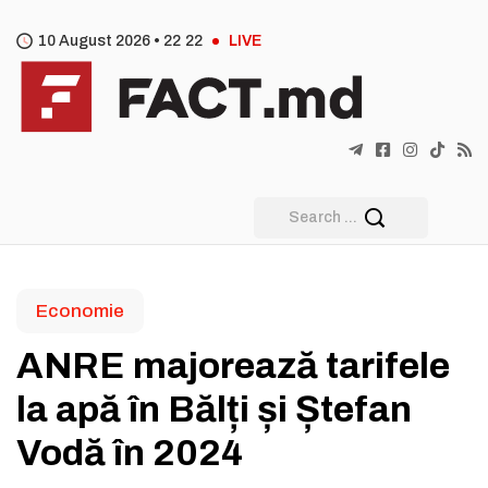
10 August 2026 •
22
:
22
LIVE
Economie
ANRE majorează tarifele
la apă în Bălți și Ștefan
Vodă în 2024