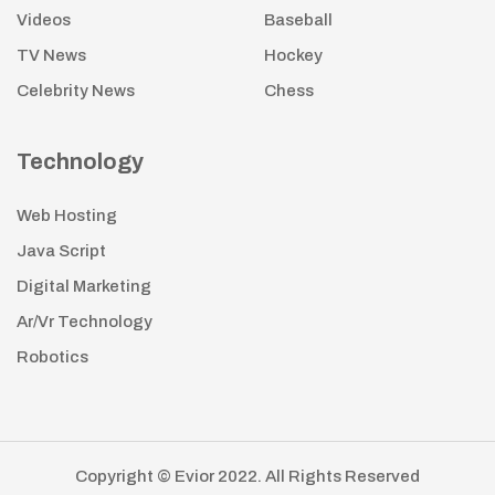
Videos
Baseball
TV News
Hockey
Celebrity News
Chess
Technology
Web Hosting
Java Script
Digital Marketing
Ar/Vr Technology
Robotics
Copyright © Evior 2022. All Rights Reserved