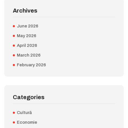
Archives
June 2026
May 2026
April 2026
March 2026
February 2026
Categories
Cultură
Economie