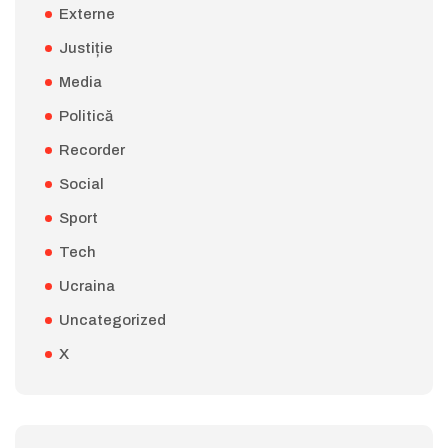
Externe
Justiție
Media
Politică
Recorder
Social
Sport
Tech
Ucraina
Uncategorized
X