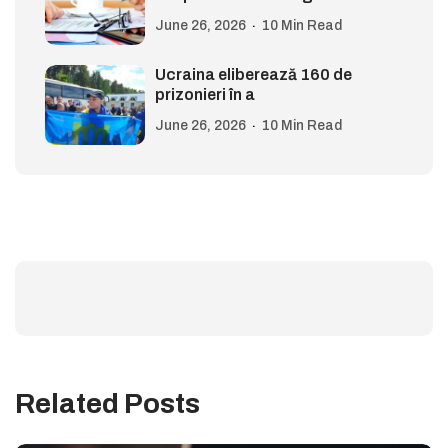
June 26, 2026
10 Min Read
Ucraina eliberează 160 de
prizonieri în a
June 26, 2026
10 Min Read
Related Posts