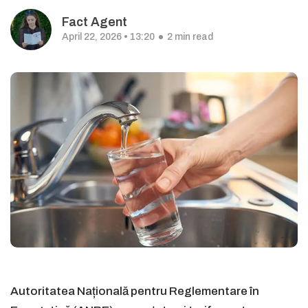
Fact Agent
April 22, 2026 • 13:20
2 min read
Autoritatea Națională pentru Reglementare în