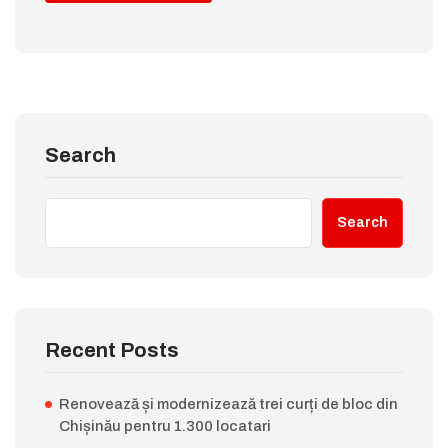
Search
Search
Recent Posts
Renovează și modernizează trei curți de bloc din
Chișinău pentru 1.300 locatari