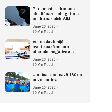
Parlamentul introduce
identificarea obligatorie
pentru cartelele SIM
June 26, 2026
10 Min Read
Veaceslav Ioniță
avertizează asupra
efectelor negative ale
June 26, 2026
10 Min Read
Ucraina eliberează 160 de
prizonieri în a
June 26, 2026
10 Min Read