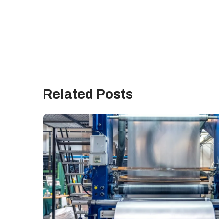
Related Posts