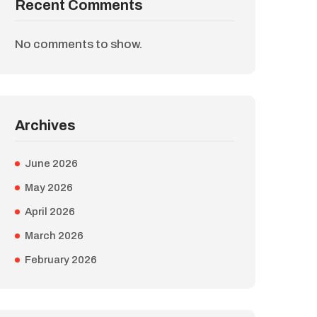
Recent Comments
No comments to show.
Archives
June 2026
May 2026
April 2026
March 2026
February 2026