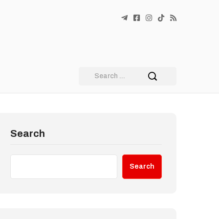
Search
Search