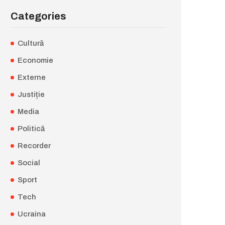
Categories
Cultură
Economie
Externe
Justiție
Media
Politică
Recorder
Social
Sport
Tech
Ucraina