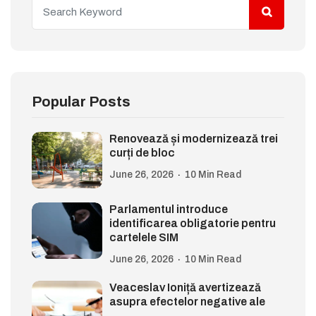
Popular Posts
Renovează și modernizează trei
curți de bloc
June 26, 2026
10 Min Read
Parlamentul introduce
identificarea obligatorie pentru
cartelele SIM
June 26, 2026
10 Min Read
Veaceslav Ioniță avertizează
asupra efectelor negative ale