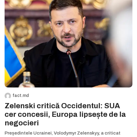
fact.md
Zelenski critică Occidentul: SUA
cer concesii, Europa lipsește de la
negocieri
Președintele Ucrainei, Volodymyr Zelenskyy, a criticat