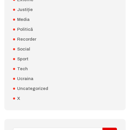
Justiție
Media
Politică
Recorder
Social
Sport
Tech
Ucraina
Uncategorized
X