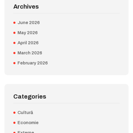
Archives
June 2026
May 2026
April 2026
March 2026
February 2026
Categories
Cultură
Economie
Externe