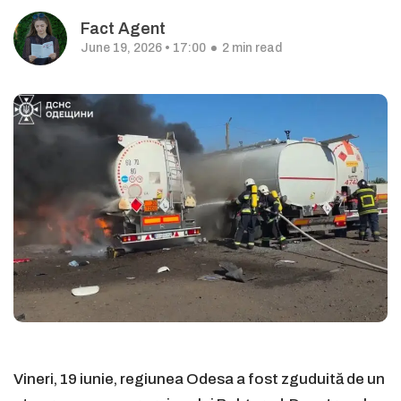
Fact Agent
June 19, 2026 • 17:00
2 min read
Vineri, 19 iunie, regiunea Odesa a fost zguduită de un