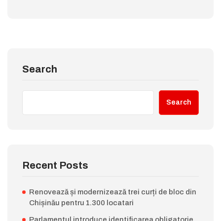
Search
Search
Recent Posts
Renovează și modernizează trei curți de bloc din
Chișinău pentru 1.300 locatari
Parlamentul introduce identificarea obligatorie