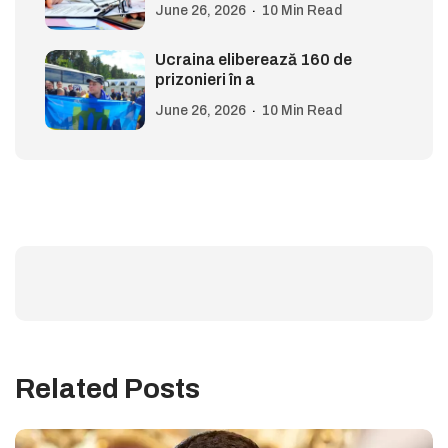
June 26, 2026
10 Min Read
Ucraina eliberează 160 de
prizonieri în a
June 26, 2026
10 Min Read
Related Posts