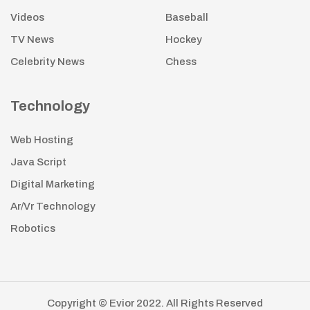
Videos
Baseball
TV News
Hockey
Celebrity News
Chess
Technology
Web Hosting
Java Script
Digital Marketing
Ar/Vr Technology
Robotics
Copyright © Evior 2022. All Rights Reserved