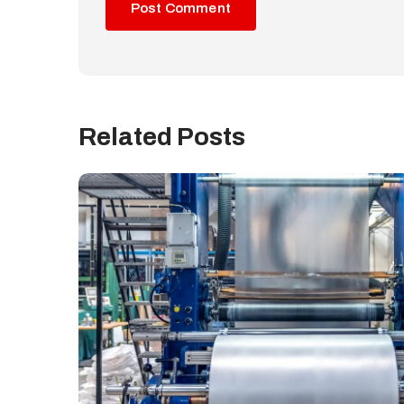
Related Posts