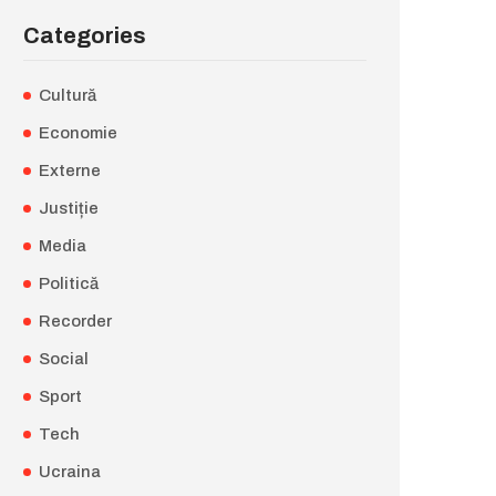
Categories
Cultură
Economie
Externe
Justiție
Media
Politică
Recorder
Social
Sport
Tech
Ucraina