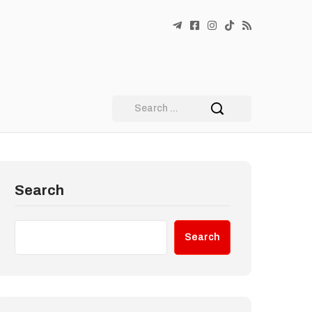
Search
Search