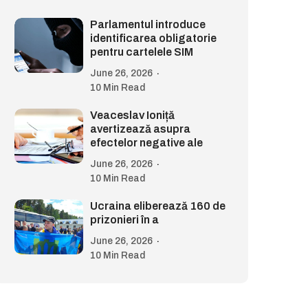
Parlamentul introduce
identificarea obligatorie
pentru cartelele SIM
June 26, 2026
10 Min Read
Veaceslav Ioniță
avertizează asupra
efectelor negative ale
June 26, 2026
10 Min Read
Ucraina eliberează 160 de
prizonieri în a
June 26, 2026
10 Min Read