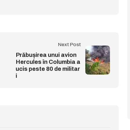
Next Post
Prăbușirea unui avion
Hercules în Columbia a
ucis peste 80 de militar
i