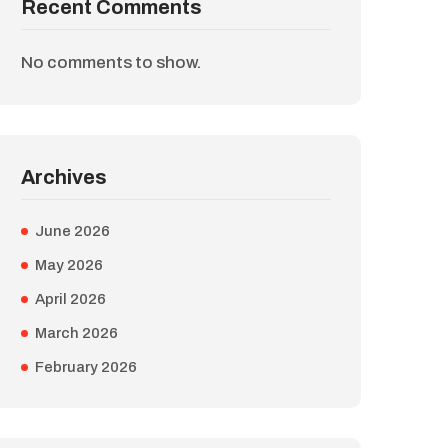
Recent Comments
No comments to show.
Archives
June 2026
May 2026
April 2026
March 2026
February 2026