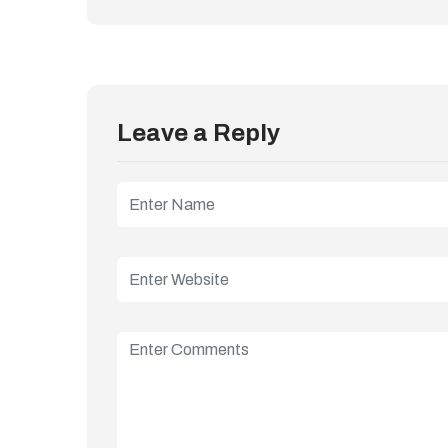
Leave a Reply