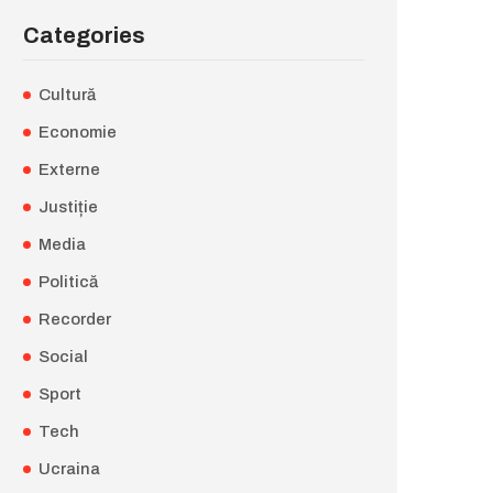
Categories
Cultură
Economie
Externe
Justiție
Media
Politică
Recorder
Social
Sport
Tech
Ucraina