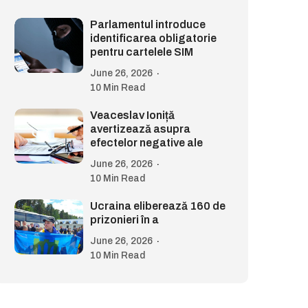
Parlamentul introduce
identificarea obligatorie
pentru cartelele SIM
June 26, 2026
10 Min Read
Veaceslav Ioniță
avertizează asupra
efectelor negative ale
June 26, 2026
10 Min Read
Ucraina eliberează 160 de
prizonieri în a
June 26, 2026
10 Min Read