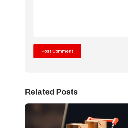
Related Posts