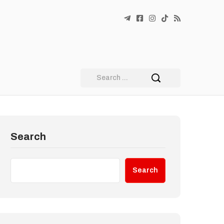
Search
Search