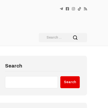
Search
Search