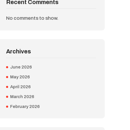
Recent Comments
No comments to show.
Archives
June 2026
May 2026
April 2026
March 2026
February 2026