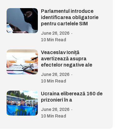
Parlamentul introduce
identificarea obligatorie
pentru cartelele SIM
June 26, 2026
10 Min Read
Veaceslav Ioniță
avertizează asupra
efectelor negative ale
June 26, 2026
10 Min Read
Ucraina eliberează 160 de
prizonieri în a
June 26, 2026
10 Min Read