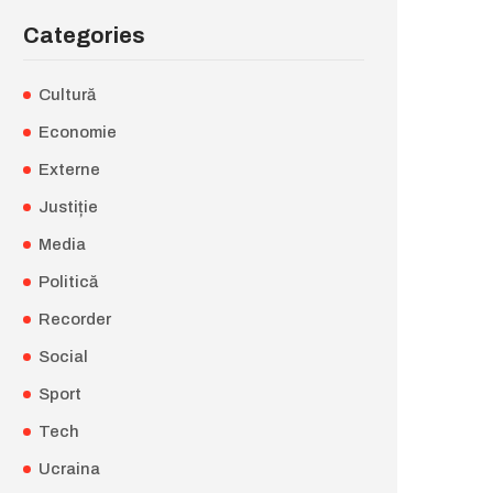
Categories
Cultură
Economie
Externe
Justiție
Media
Politică
Recorder
Social
Sport
Tech
Ucraina