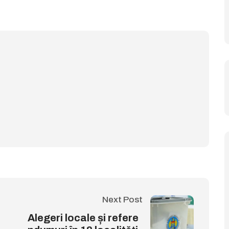
Next Post
Alegeri locale și refere