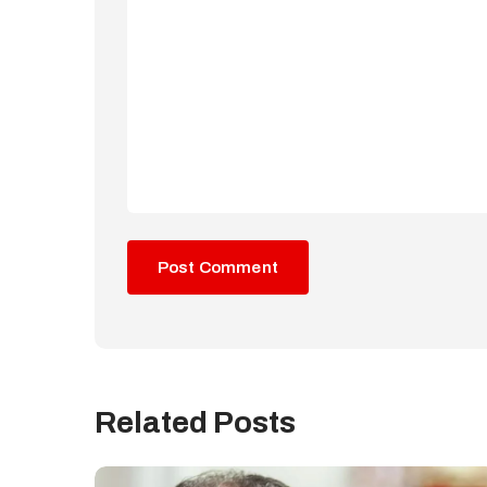
Related Posts