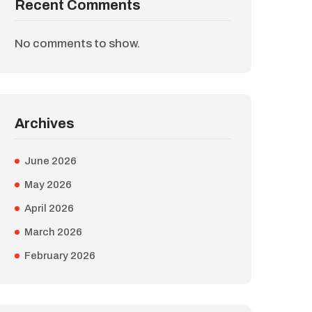
Recent Comments
No comments to show.
Archives
June 2026
May 2026
April 2026
March 2026
February 2026