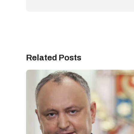
Related Posts