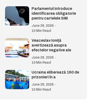
Parlamentul introduce
identificarea obligatorie
pentru cartelele SIM
June 26, 2026
10 Min Read
Veaceslav Ioniță
avertizează asupra
efectelor negative ale
June 26, 2026
10 Min Read
Ucraina eliberează 160 de
prizonieri în a
June 26, 2026
10 Min Read