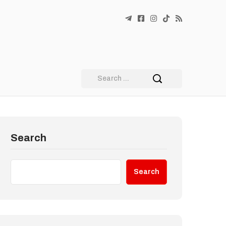
Search
Search