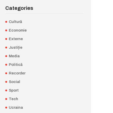
Categories
Cultură
Economie
Externe
Justiție
Media
Politică
Recorder
Social
Sport
Tech
Ucraina