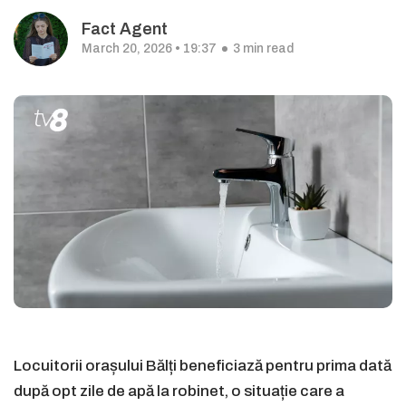
Fact Agent
March 20, 2026 • 19:37
3 min read
Locuitorii orașului Bălți beneficiază pentru prima dată
după opt zile de apă la robinet, o situație care a