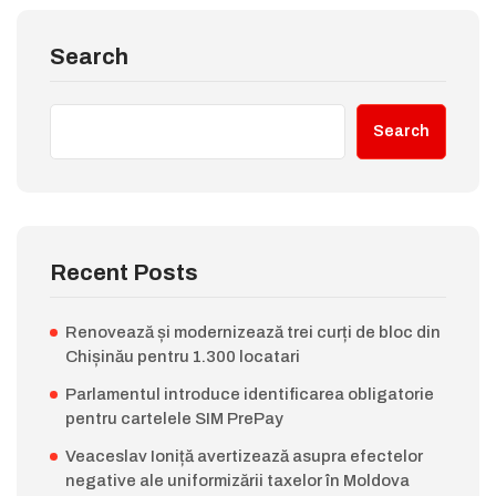
Search
Search
Recent Posts
Renovează și modernizează trei curți de bloc din
Chișinău pentru 1.300 locatari
Parlamentul introduce identificarea obligatorie
pentru cartelele SIM PrePay
Veaceslav Ioniță avertizează asupra efectelor
negative ale uniformizării taxelor în Moldova