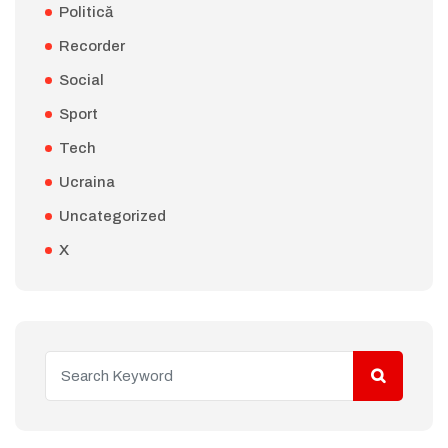
Politică
Recorder
Social
Sport
Tech
Ucraina
Uncategorized
X