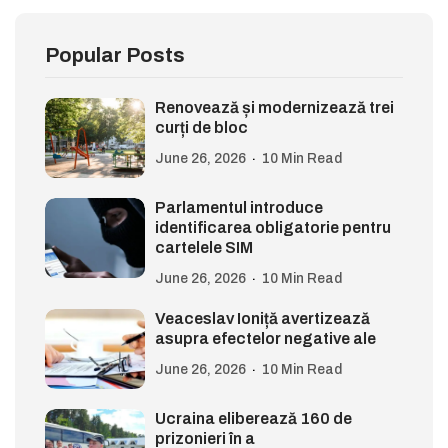
Popular Posts
Renovează și modernizează trei
curți de bloc
June 26, 2026
10 Min Read
Parlamentul introduce
identificarea obligatorie pentru
cartelele SIM
June 26, 2026
10 Min Read
Veaceslav Ioniță avertizează
asupra efectelor negative ale
June 26, 2026
10 Min Read
Ucraina eliberează 160 de
prizonieri în a