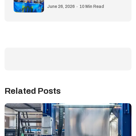
June 26, 2026
10 Min Read
Related Posts