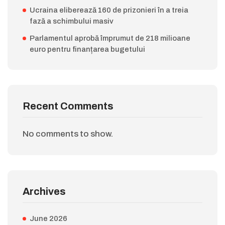
Ucraina eliberează 160 de prizonieri în a treia
fază a schimbului masiv
Parlamentul aprobă împrumut de 218 milioane
euro pentru finanțarea bugetului
Recent Comments
No comments to show.
Archives
June 2026