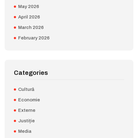
May 2026
April 2026
March 2026
February 2026
Categories
Cultură
Economie
Externe
Justiție
Media