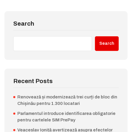
Search
Search
Recent Posts
Renovează și modernizează trei curți de bloc din
Chișinău pentru 1.300 locatari
Parlamentul introduce identificarea obligatorie
pentru cartelele SIM PrePay
Veaceslav Ioniță avertizează asupra efectelor