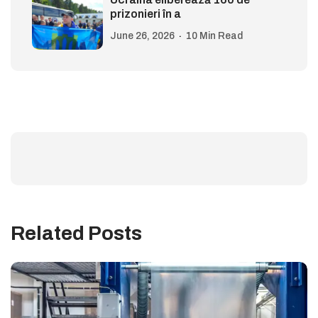
prizonieri în a
June 26, 2026
10 Min Read
Related Posts