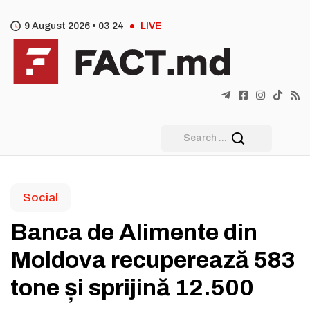
9 August 2026 •
03
:
24
LIVE
Social
Banca de Alimente din
Moldova recuperează 583
tone și sprijină 12.500