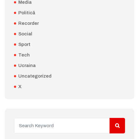
Media
Politică
Recorder
Social
Sport
Tech
Ucraina
Uncategorized
X