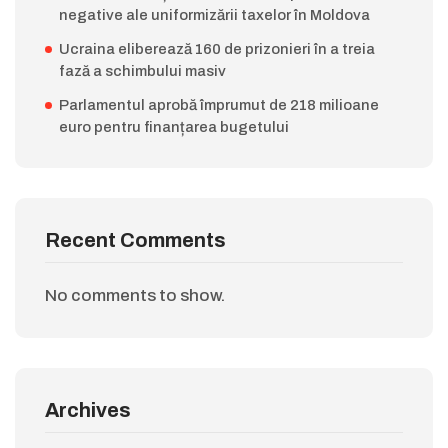
negative ale uniformizării taxelor în Moldova
Ucraina eliberează 160 de prizonieri în a treia
fază a schimbului masiv
Parlamentul aprobă împrumut de 218 milioane
euro pentru finanțarea bugetului
Recent Comments
No comments to show.
Archives