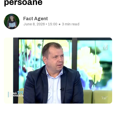
persoane
Fact Agent
June 8, 2026 • 15:00
3 min read