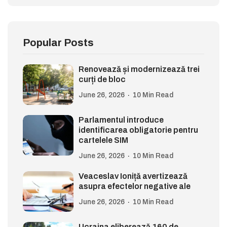
Popular Posts
Renovează și modernizează trei
curți de bloc
June 26, 2026
10 Min Read
Parlamentul introduce
identificarea obligatorie pentru
cartelele SIM
June 26, 2026
10 Min Read
Veaceslav Ioniță avertizează
asupra efectelor negative ale
June 26, 2026
10 Min Read
Ucraina eliberează 160 de