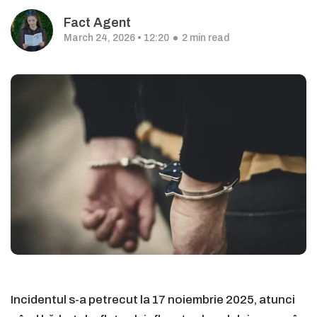
Fact Agent
March 24, 2026 • 12:20
2 min read
Incidentul s-a petrecut la 17 noiembrie 2025, atunci