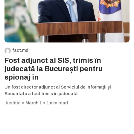
fact.md
Fost adjunct al SIS, trimis în
judecată la București pentru
spionaj în
Un fost director adjunct al Serviciul de Informații și
Securitate a fost trimis în judecată
Justiție
March 1
1 min read