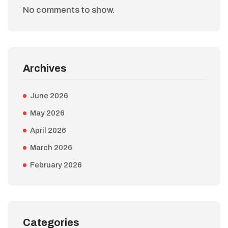
No comments to show.
Archives
June 2026
May 2026
April 2026
March 2026
February 2026
Categories