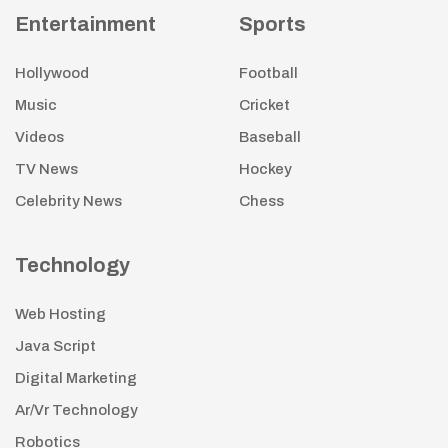
Entertainment
Sports
Hollywood
Football
Music
Cricket
Videos
Baseball
TV News
Hockey
Celebrity News
Chess
Technology
Web Hosting
Java Script
Digital Marketing
Ar/Vr Technology
Robotics