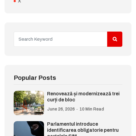
X
Popular Posts
Renovează și modernizează trei
curți de bloc
June 26, 2026
10 Min Read
Parlamentul introduce
identificarea obligatorie pentru