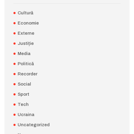
Cultură
Economie
Externe
Justiție
Media
Politică
Recorder
Social
Sport
Tech
Ucraina
Uncategorized