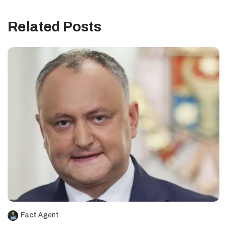
Related Posts
Fact Agent