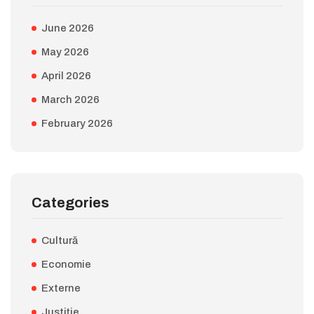
June 2026
May 2026
April 2026
March 2026
February 2026
Categories
Cultură
Economie
Externe
Justiție