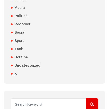
Media
Politică
Recorder
Social
Sport
Tech
Ucraina
Uncategorized
X