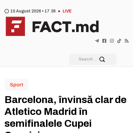
10 August 2026 •
17
:
38
LIVE
Sport
Barcelona, învinsă clar de
Atletico Madrid în
semifinalele Cupei