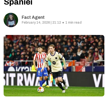
Spaniei
Fact Agent
February 14, 2026 | 21:12
1 min read