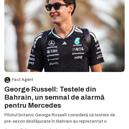
Fact Agent
George Russell: Testele din
Bahrain, un semnal de alarmă
pentru Mercedes
Pilotul britanic George Russell consideră că testele de
pre-sezon desfășurate în Bahrain au reprezentat o