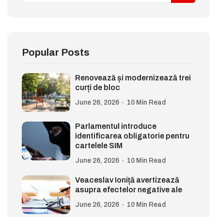
Popular Posts
Renovează și modernizează trei
curți de bloc
June 26, 2026
10 Min Read
Parlamentul introduce
identificarea obligatorie pentru
cartelele SIM
June 26, 2026
10 Min Read
Veaceslav Ioniță avertizează
asupra efectelor negative ale
June 26, 2026
10 Min Read