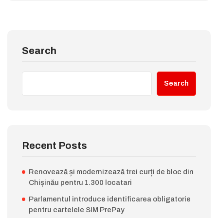
Search
Search
Recent Posts
Renovează și modernizează trei curți de bloc din
Chișinău pentru 1.300 locatari
Parlamentul introduce identificarea obligatorie
pentru cartelele SIM PrePay