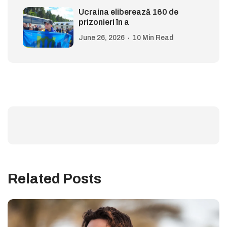
Ucraina eliberează 160 de
prizonieri în a
June 26, 2026
10 Min Read
Related Posts