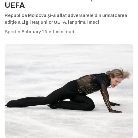
UEFA
Republica Moldova și-a aflat adversarele din următoarea
ediție a Ligii Națiunilor UEFA, iar primul meci
Sport
February 14
1 min read