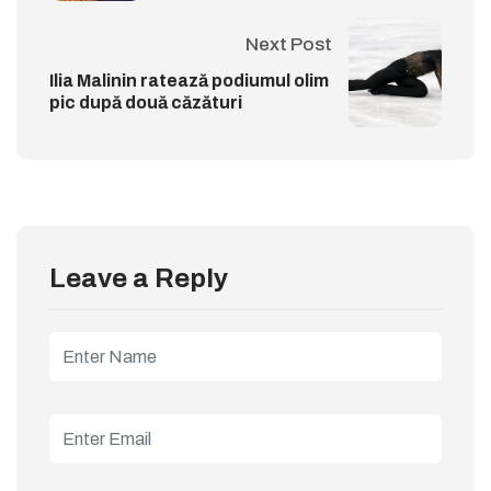
Next Post
Ilia Malinin ratează podiumul olim
pic după două căzături
Leave a Reply