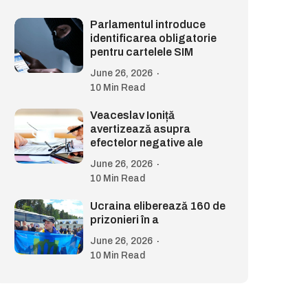
Parlamentul introduce
identificarea obligatorie
pentru cartelele SIM
June 26, 2026
10 Min Read
Veaceslav Ioniță
avertizează asupra
efectelor negative ale
June 26, 2026
10 Min Read
Ucraina eliberează 160 de
prizonieri în a
June 26, 2026
10 Min Read