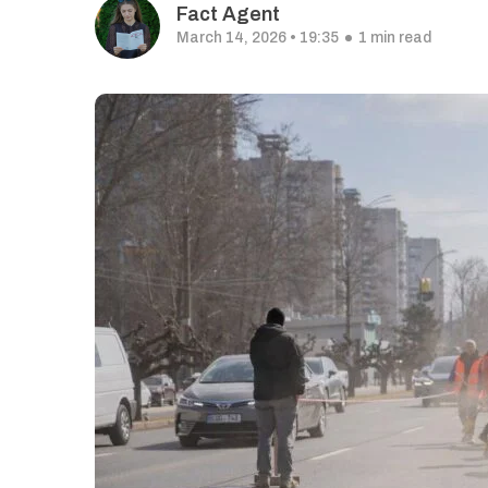
Fact Agent
March 14, 2026 • 19:35
1 min read