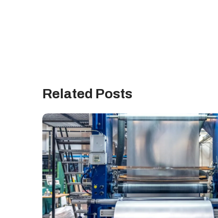
Related Posts