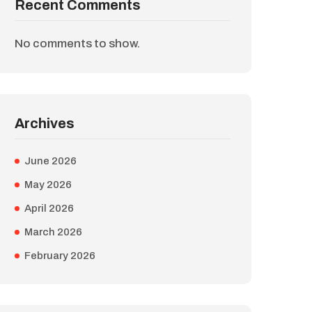
Recent Comments
No comments to show.
Archives
June 2026
May 2026
April 2026
March 2026
February 2026