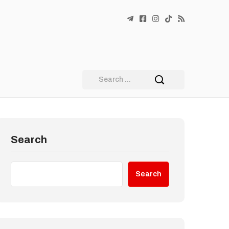
Search
Search