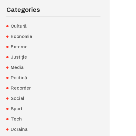
Categories
Cultură
Economie
Externe
Justiție
Media
Politică
Recorder
Social
Sport
Tech
Ucraina