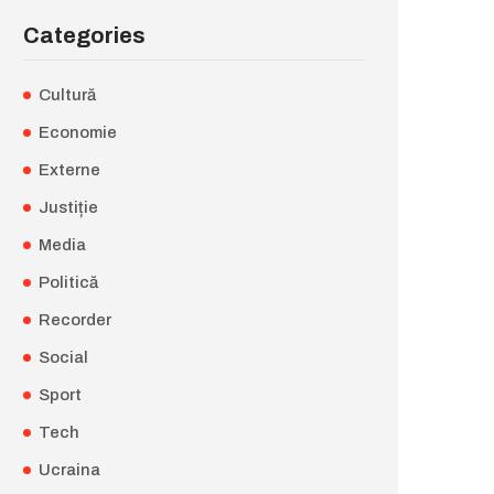
Categories
Cultură
Economie
Externe
Justiție
Media
Politică
Recorder
Social
Sport
Tech
Ucraina