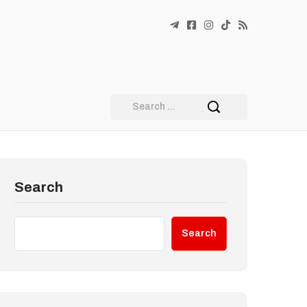
Search
Search