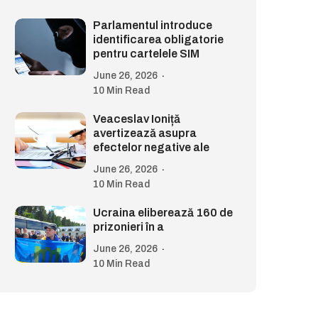
Parlamentul introduce
identificarea obligatorie
pentru cartelele SIM
June 26, 2026
10 Min Read
Veaceslav Ioniță
avertizează asupra
efectelor negative ale
June 26, 2026
10 Min Read
Ucraina eliberează 160 de
prizonieri în a
June 26, 2026
10 Min Read