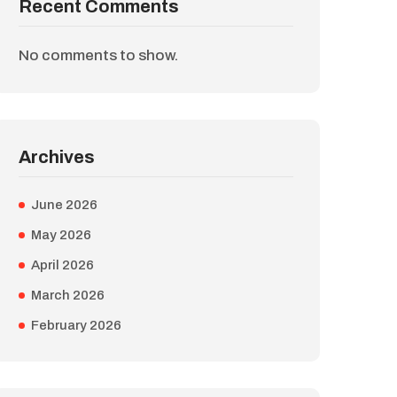
Recent Comments
No comments to show.
Archives
June 2026
May 2026
April 2026
March 2026
February 2026