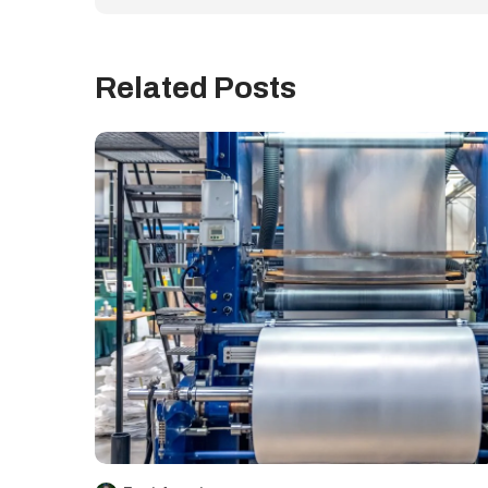
Related Posts