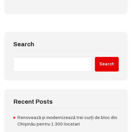
Search
Search
Recent Posts
Renovează și modernizează trei curți de bloc din
Chișinău pentru 1.300 locatari