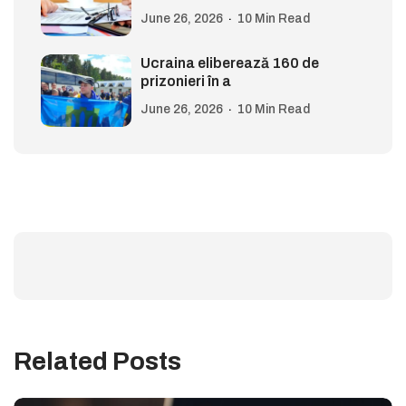
June 26, 2026
10 Min Read
Ucraina eliberează 160 de
prizonieri în a
June 26, 2026
10 Min Read
Related Posts