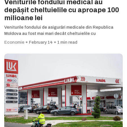
Veniturile fondului medical au
depășit cheltuielile cu aproape 100
milioane lei
Veniturile fondului de asigurări medicale din Republica
Moldova au fost mai mari decât cheltuielile cu
Economie
February 14
1 min read