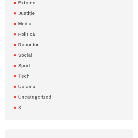
Externe
Justiție
Media
Politică
Recorder
Social
Sport
Tech
Ucraina
Uncategorized
X