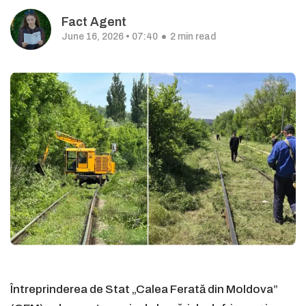
Fact Agent
June 16, 2026 • 07:40
2 min read
Întreprinderea de Stat „Calea Ferată din Moldova”