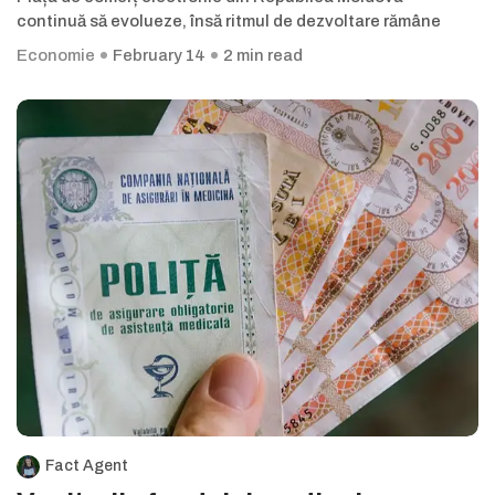
continuă să evolueze, însă ritmul de dezvoltare rămâne
Economie
February 14
2 min read
Fact Agent