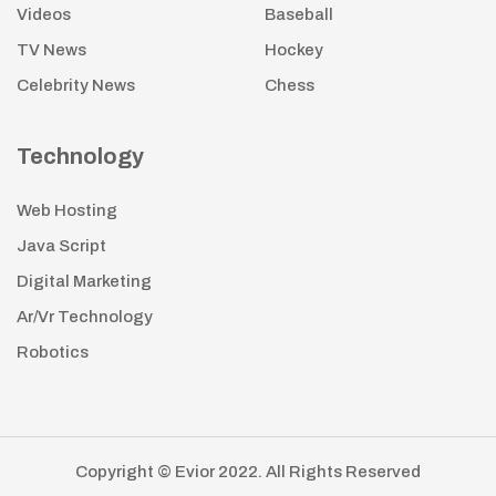
Videos
Baseball
TV News
Hockey
Celebrity News
Chess
Technology
Web Hosting
Java Script
Digital Marketing
Ar/Vr Technology
Robotics
Copyright © Evior 2022. All Rights Reserved