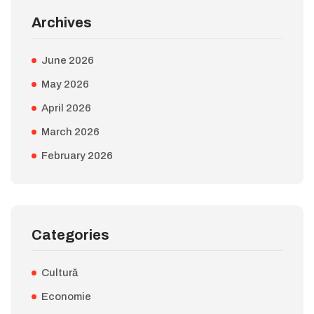
Archives
June 2026
May 2026
April 2026
March 2026
February 2026
Categories
Cultură
Economie